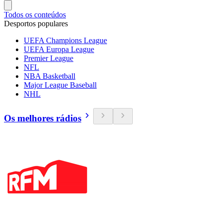
Todos os conteúdos
Desportos populares
UEFA Champions League
UEFA Europa League
Premier League
NFL
NBA Basketball
Major League Baseball
NHL
Os melhores rádios