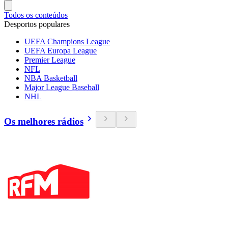
Todos os conteúdos
Desportos populares
UEFA Champions League
UEFA Europa League
Premier League
NFL
NBA Basketball
Major League Baseball
NHL
Os melhores rádios