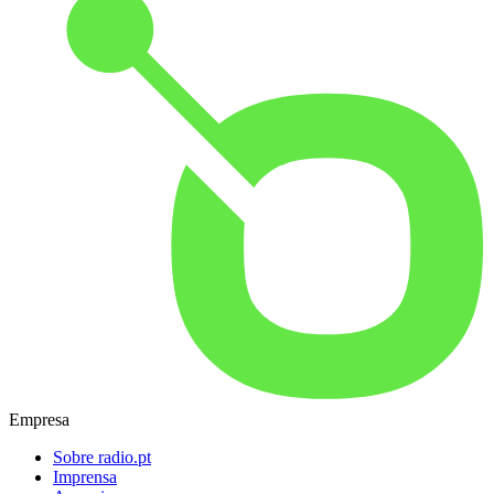
Empresa
Sobre radio.pt
Imprensa