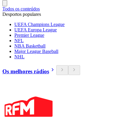
Todos os conteúdos
Desportos populares
UEFA Champions League
UEFA Europa League
Premier League
NFL
NBA Basketball
Major League Baseball
NHL
Os melhores rádios