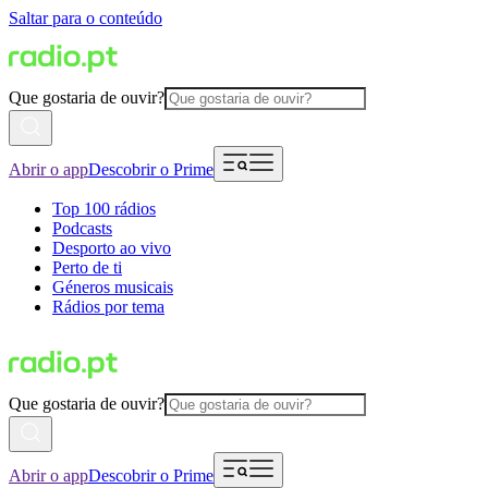
Saltar para o conteúdo
Que gostaria de ouvir?
Abrir o app
Descobrir o Prime
Top 100 rádios
Podcasts
Desporto ao vivo
Perto de ti
Géneros musicais
Rádios por tema
Que gostaria de ouvir?
Abrir o app
Descobrir o Prime