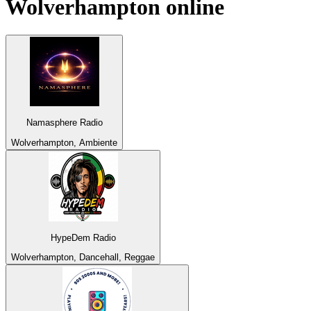
Wolverhampton
online
Namasphere Radio
Wolverhampton, Ambiente
HypeDem Radio
Wolverhampton, Dancehall, Reggae