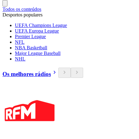
Todos os conteúdos
Desportos populares
UEFA Champions League
UEFA Europa League
Premier League
NFL
NBA Basketball
Major League Baseball
NHL
Os melhores rádios