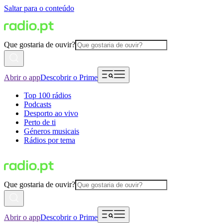
Saltar para o conteúdo
Que gostaria de ouvir?
Abrir o app
Descobrir o Prime
Top 100 rádios
Podcasts
Desporto ao vivo
Perto de ti
Géneros musicais
Rádios por tema
Que gostaria de ouvir?
Abrir o app
Descobrir o Prime