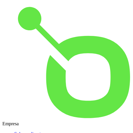
Empresa