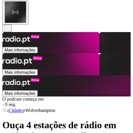
Mais informações
Mais informações
Mais informações
O podcast começa em
- 0 seg.
Cidades
Wolverhampton
Ouça 4 estações de rádio em