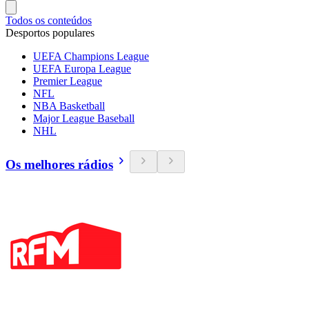
Todos os conteúdos
Desportos populares
UEFA Champions League
UEFA Europa League
Premier League
NFL
NBA Basketball
Major League Baseball
NHL
Os melhores rádios