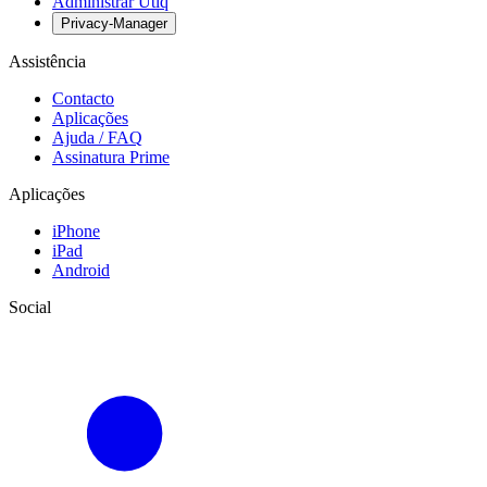
Administrar Utiq
Privacy-Manager
Assistência
Contacto
Aplicações
Ajuda / FAQ
Assinatura Prime
Aplicações
iPhone
iPad
Android
Social