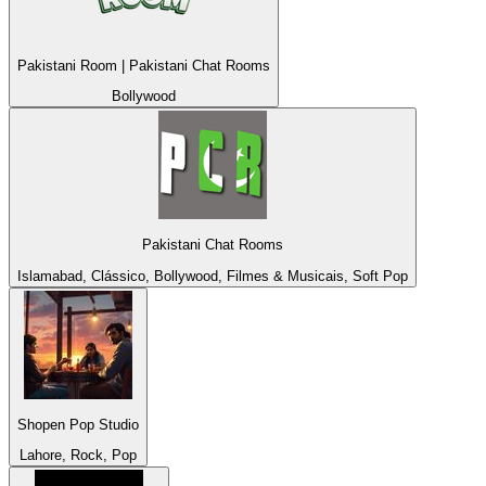
Pakistani Room | Pakistani Chat Rooms
Bollywood
Pakistani Chat Rooms
Islamabad, Clássico, Bollywood, Filmes & Musicais, Soft Pop
Shopen Pop Studio
Lahore, Rock, Pop