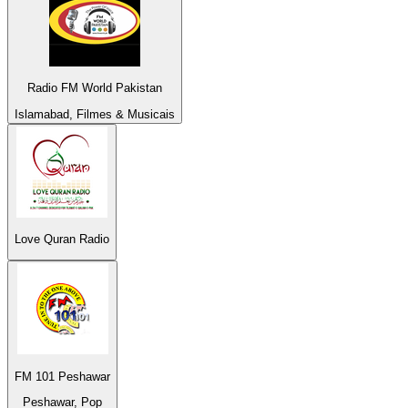
Radio FM World Pakistan
Islamabad, Filmes & Musicais
Love Quran Radio
FM 101 Peshawar
Peshawar, Pop