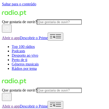
Saltar para o conteúdo
Que gostaria de ouvir?
Abrir o app
Descobrir o Prime
Top 100 rádios
Podcasts
Desporto ao vivo
Perto de ti
Géneros musicais
Rádios por tema
Que gostaria de ouvir?
Abrir o app
Descobrir o Prime