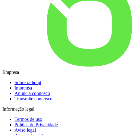
Empresa
Sobre radio.pt
Imprensa
Anuncia connosco
Transmite connosco
Informação legal
Termos de uso
Política de Privacidade
Aviso legal