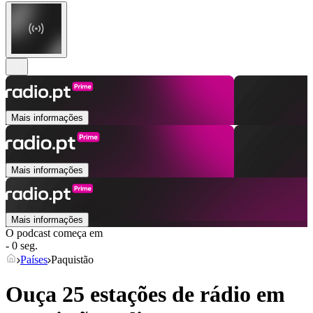
Mais informações
Mais informações
Mais informações
O podcast começa em
- 0 seg.
Países
Paquistão
Ouça 25 estações de rádio em