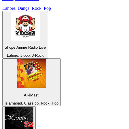
Lahore, Dança, Rock, Pop
Shope Anime Radio Live
Lahore, J-pop, J-Rock
All4Masti
Islamabad, Clássico, Rock, Pop