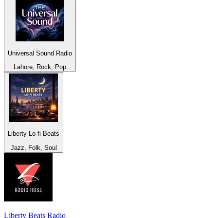
Universal Sound Radio
Lahore, Rock, Pop
Liberty Lo-fi Beats
Jazz, Folk, Soul
Liberty Beats Radio