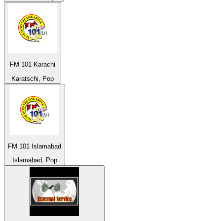
FM 101 Karachi
Karatschi, Pop
FM 101 Islamabad
Islamabad, Pop