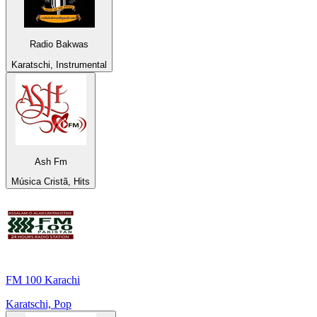
Radio Bakwas
Karatschi, Instrumental
Ash Fm
Música Cristã, Hits
FM 100 Karachi
Karatschi, Pop