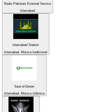
Radio Pakistan External Service
Islamabad
Islamabad Station
Islamabad, Música tradicional
Saut-ul-Quran
Islamabad, Música islâmica