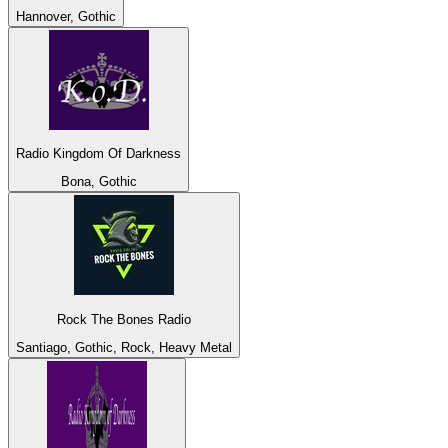
Hannover, Gothic
Radio Kingdom Of Darkness
Bona, Gothic
Rock The Bones Radio
Santiago, Gothic, Rock, Heavy Metal