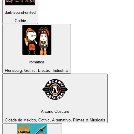
dark-sound-united
Gothic
romance
Flensburg, Gothic, Electro, Industrial
Arcano Obscuro
Cidade do México, Gothic, Alternativo, Filmes & Musicais