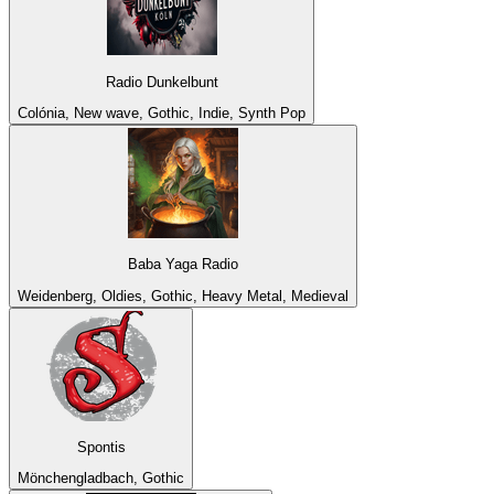
Radio Dunkelbunt
Colónia, New wave, Gothic, Indie, Synth Pop
Baba Yaga Radio
Weidenberg, Oldies, Gothic, Heavy Metal, Medieval
Spontis
Mönchengladbach, Gothic