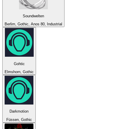
Soundwelten
Berlim, Gothic, Anos 80, Industrial
Gohtic
Elmshorn, Gothic
Darkmotion
Füssen, Gothic