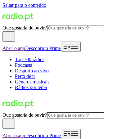
Saltar para o conteúdo
Que gostaria de ouvir?
Abrir o app
Descobrir o Prime
Top 100 rádios
Podcasts
Desporto ao vivo
Perto de ti
Géneros musicais
Rádios por tema
Que gostaria de ouvir?
Abrir o app
Descobrir o Prime