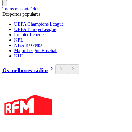
Todos os conteúdos
Desportos populares
UEFA Champions League
UEFA Europa League
Premier League
NFL
NBA Basketball
Major League Baseball
NHL
Os melhores rádios