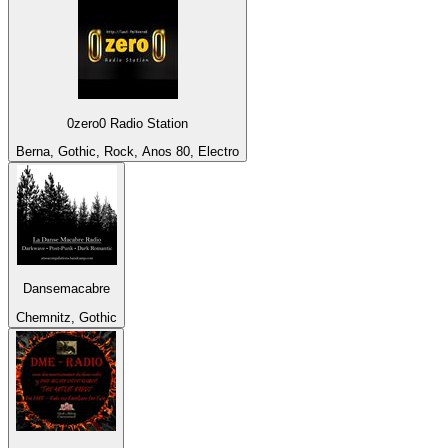
0zero0 Radio Station
Berna, Gothic, Rock, Anos 80, Electro
Dansemacabre
Chemnitz, Gothic