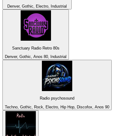
Denver, Gothic, Electro, Industrial
Sanctuary Radio Retro 80s
Denver, Gothic, Anos 80, Industrial
Radio psychosound
Techno, Gothic, Rock, Electro, Hip Hop, Discofox, Anos 90