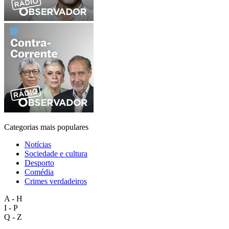
Categorias mais populares
Notícias
Sociedade e cultura
Desporto
Comédia
Crimes verdadeiros
A - H
I - P
Q - Z