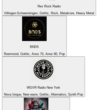
Rex Rock Radio
Villingen-Schwenningen, Gothic, Rock, Metalcore, Heavy Metal
BNDS
Roermond, Gothic, Anos 70, Anos 80, Pop
WGVR Radio New York
Nova Iorque, New wave, Gothic, Alternativo, Synth Pop