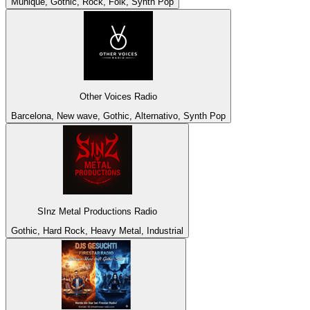
Munique, Gothic, Rock, Folk, Synth Pop
Other Voices Radio
Barcelona, New wave, Gothic, Alternativo, Synth Pop
SInz Metal Productions Radio
Gothic, Hard Rock, Heavy Metal, Industrial