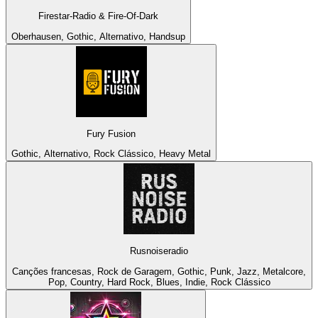
Firestar-Radio & Fire-Of-Dark
Oberhausen, Gothic, Alternativo, Handsup
Fury Fusion
Gothic, Alternativo, Rock Clássico, Heavy Metal
Rusnoiseradio
Canções francesas, Rock de Garagem, Gothic, Punk, Jazz, Metalcore,
Pop, Country, Hard Rock, Blues, Indie, Rock Clássico