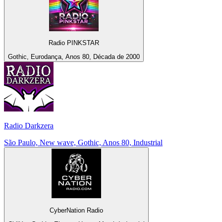
Radio PINKSTAR
Gothic, Eurodança, Anos 80, Década de 2000
Radio Darkzera
São Paulo, New wave, Gothic, Anos 80, Industrial
CyberNation Radio