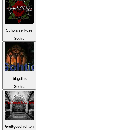
Schwarze Rose
Gothic
Brbgothic
Gothic
Gruftgeschichten