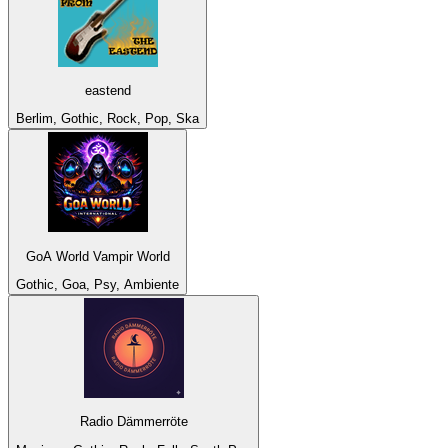
eastend
Berlim, Gothic, Rock, Pop, Ska
GoA World Vampir World
Gothic, Goa, Psy, Ambiente
Radio Dämmerröte