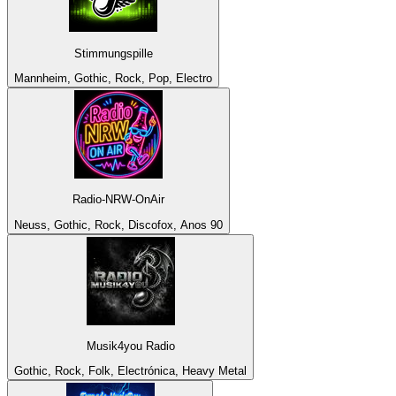
Stimmungspille
Mannheim, Gothic, Rock, Pop, Electro
Radio-NRW-OnAir
Neuss, Gothic, Rock, Discofox, Anos 90
Musik4you Radio
Gothic, Rock, Folk, Electrónica, Heavy Metal