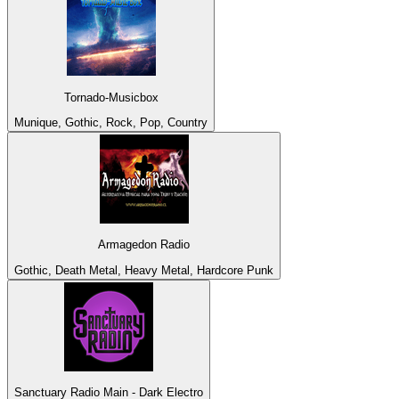
Tornado-Musicbox
Munique, Gothic, Rock, Pop, Country
Armagedon Radio
Gothic, Death Metal, Heavy Metal, Hardcore Punk
Sanctuary Radio Main - Dark Electro