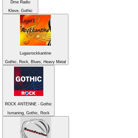
Dme Radio
Kleve, Gothic
Lugasrockkantine
Gothic, Rock, Blues, Heavy Metal
ROCK ANTENNE - Gothic
Ismaning, Gothic, Rock