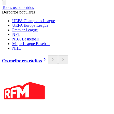
Todos os conteúdos
Desportos populares
UEFA Champions League
UEFA Europa League
Premier League
NFL
NBA Basketball
Major League Baseball
NHL
Os melhores rádios