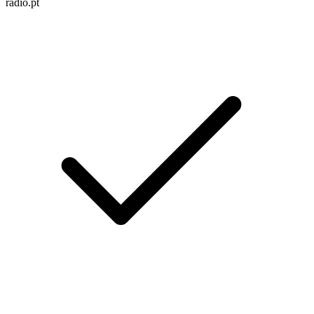
radio.pt