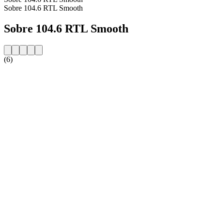
Sobre 104.6 RTL Smooth
Sobre 104.6 RTL Smooth
(6)
Website da estação