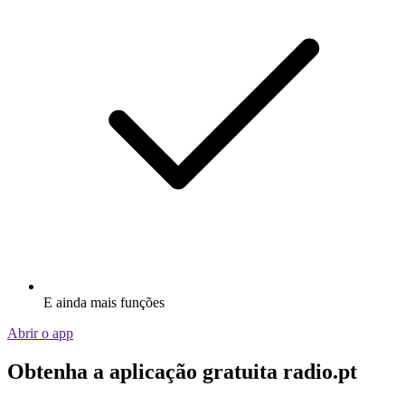
E ainda mais funções
Abrir o app
Obtenha a aplicação gratuita radio.pt