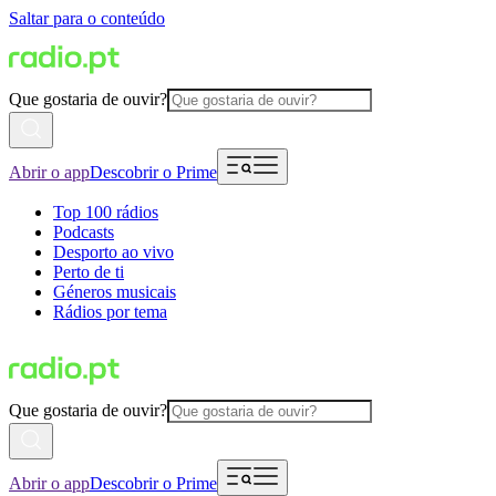
Saltar para o conteúdo
Que gostaria de ouvir?
Abrir o app
Descobrir o Prime
Top 100 rádios
Podcasts
Desporto ao vivo
Perto de ti
Géneros musicais
Rádios por tema
Que gostaria de ouvir?
Abrir o app
Descobrir o Prime