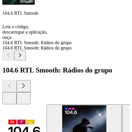
104.6 RTL Smooth
Leia o código,
descarregue a aplicação,
ouça.
104.6 RTL Smooth: Rádios do grupo
104.6 RTL Smooth: Rádios do grupo
104.6 RTL Smooth: Rádios do grupo