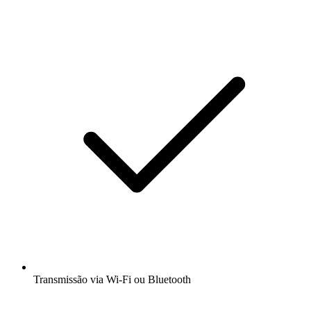
Transmissão via Wi-Fi ou Bluetooth