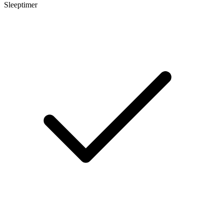
Sleeptimer