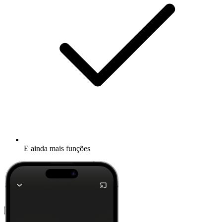
E ainda mais funções