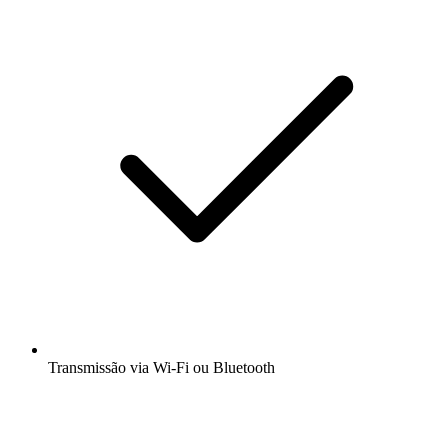
Transmissão via Wi-Fi ou Bluetooth