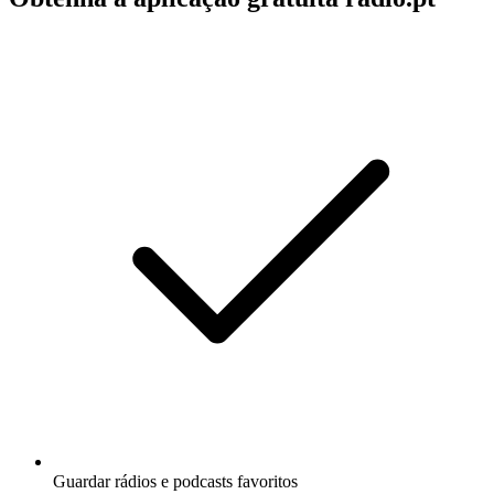
Guardar rádios e podcasts favoritos