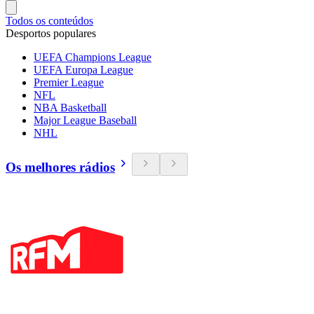
Todos os conteúdos
Desportos populares
UEFA Champions League
UEFA Europa League
Premier League
NFL
NBA Basketball
Major League Baseball
NHL
Os melhores rádios