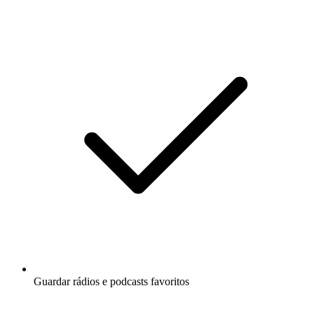
Guardar rádios e podcasts favoritos