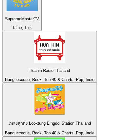
SupremeMasterTV
Taipé, Talk
Huahin Radio Thailand
Banguecoque, Rock, Top 40 & Charts, Pop, Indie
เพลงลูกทุ่ง Looktung Eingdoi Station Thailand
Banguecoque, Rock, Top 40 & Charts, Pop, Indie