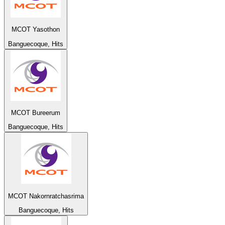
MCOT Yasothon
Banguecoque, Hits
MCOT Bureerum
Banguecoque, Hits
MCOT Nakornratchasrima
Banguecoque, Hits