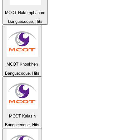
MCOT Nakornphanom
Banguecoque, Hits
MCOT Khonkhen
Banguecoque, Hits
MCOT Kalasin
Banguecoque, Hits