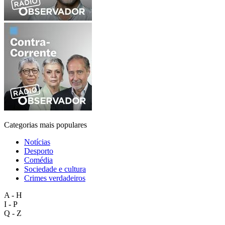
Categorias mais populares
Notícias
Desporto
Comédia
Sociedade e cultura
Crimes verdadeiros
A - H
I - P
Q - Z