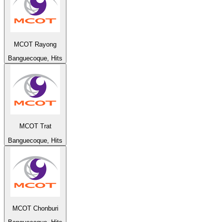
MCOT Rayong
Banguecoque, Hits
MCOT Trat
Banguecoque, Hits
MCOT Chonburi