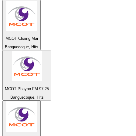
MCOT Chaing Mai
Banguecoque, Hits
MCOT Phayao FM 97.25
Banguecoque, Hits