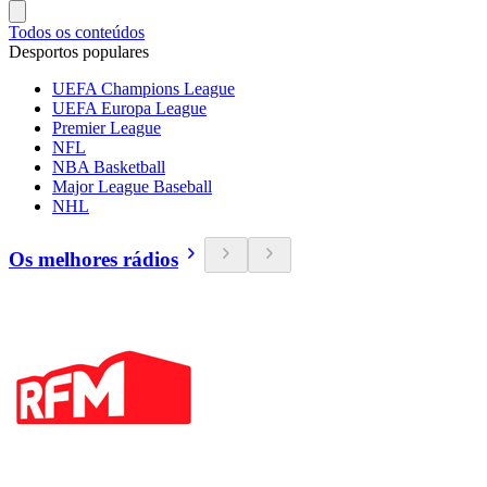
Todos os conteúdos
Desportos populares
UEFA Champions League
UEFA Europa League
Premier League
NFL
NBA Basketball
Major League Baseball
NHL
Os melhores rádios