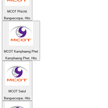
MCOT Phichit
Banguecoque, Hits
MCOT Kamphaeng Phet
Kamphaeng Phet, Hits
MCOT Satul
Banguecoque, Hits