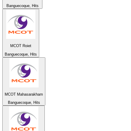
Banguecoque, Hits
MCOT Roiet
Banguecoque, Hits
MCOT Mahasarakham
Banguecoque, Hits