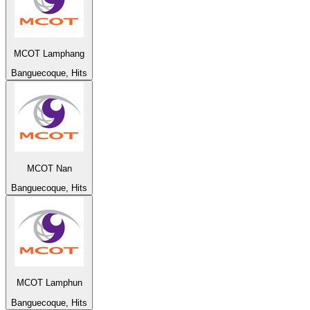
MCOT Lamphang
Banguecoque, Hits
MCOT Nan
Banguecoque, Hits
MCOT Lamphun
Banguecoque, Hits