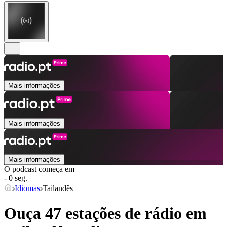
Mais informações
Mais informações
Mais informações
O podcast começa em
- 0 seg.
Idiomas
Tailandês
Ouça 47 estações de rádio em