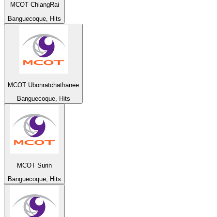
MCOT ChiangRai
Banguecoque, Hits
MCOT Ubonratchathanee
Banguecoque, Hits
MCOT Surin
Banguecoque, Hits