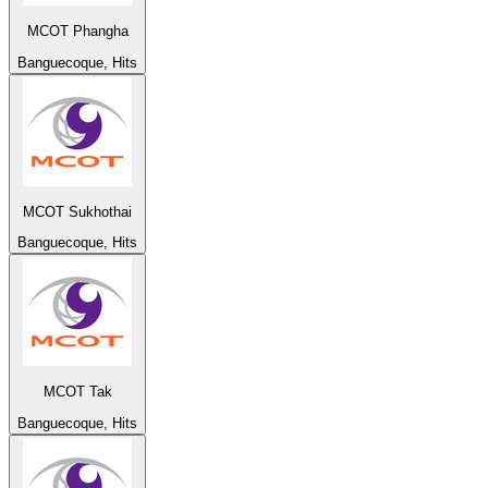
MCOT Phangha
Banguecoque, Hits
MCOT Sukhothai
Banguecoque, Hits
MCOT Tak
Banguecoque, Hits