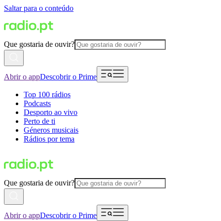
Saltar para o conteúdo
Que gostaria de ouvir?
Abrir o app
Descobrir o Prime
Top 100 rádios
Podcasts
Desporto ao vivo
Perto de ti
Géneros musicais
Rádios por tema
Que gostaria de ouvir?
Abrir o app
Descobrir o Prime