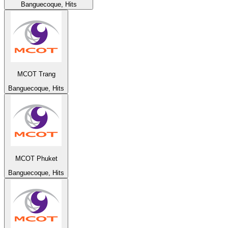
Banguecoque, Hits
MCOT Trang
Banguecoque, Hits
MCOT Phuket
Banguecoque, Hits