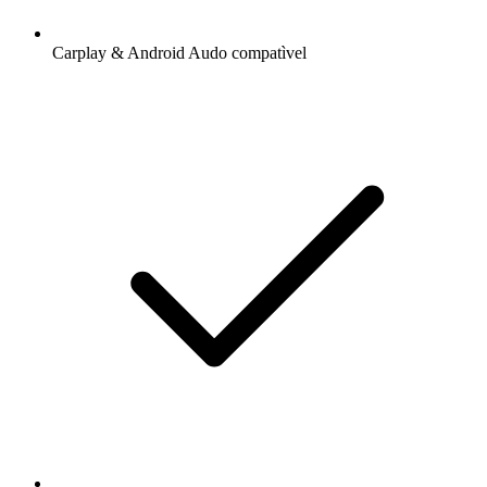
Carplay & Android Audo compatìvel