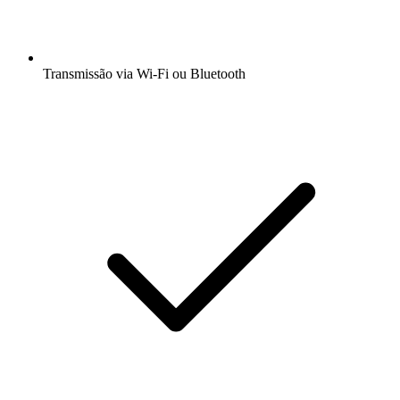
Transmissão via Wi-Fi ou Bluetooth