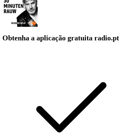
Obtenha a aplicação gratuita radio.pt