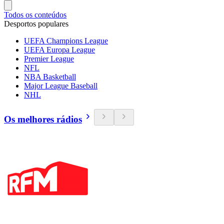
Todos os conteúdos
Desportos populares
UEFA Champions League
UEFA Europa League
Premier League
NFL
NBA Basketball
Major League Baseball
NHL
Os melhores rádios