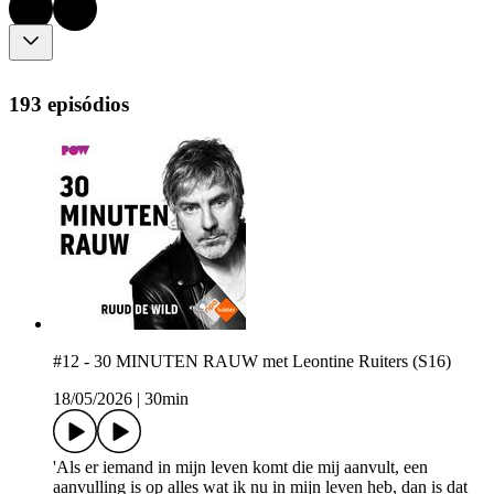
193 episódios
#12 - 30 MINUTEN RAUW met Leontine Ruiters (S16)
18/05/2026
|
30min
'Als er iemand in mijn leven komt die mij aanvult, een
aanvulling is op alles wat ik nu in mijn leven heb, dan is dat