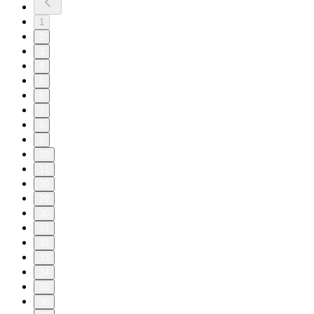
1
2
3
4
5
6
7
8
9
10
11
20
29
30
31
32
33
34
35
36