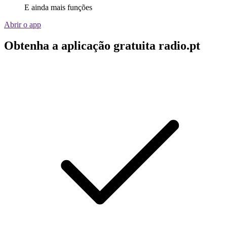
E ainda mais funções
Abrir o app
Obtenha a aplicação gratuita radio.pt