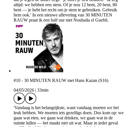
altijd: we hebben een stem. Of je nou 12 bent, 20 bent, 80
bent — je hebt het recht om je stem te gebruiken. Gebruik
hem ook.' In een nieuwe aflevering van 30 MINUTEN
RAUW praat ik een half uur met Nouhaila el Guebli.
#10 - 30 MINUTEN RAUW met Hans Kazan (S16)
04/05/2026
|
33min
'Vandaag is het belangrijkste, want vandaag moeten we het
leuk hebben. We moeten iets gezelligs doen. Dus kom op: we
gaan wat eten, we gaan wat drinken, we gaan wat in de
ruimte lullen — het maakt niet uit wat. Maar in ieder geval