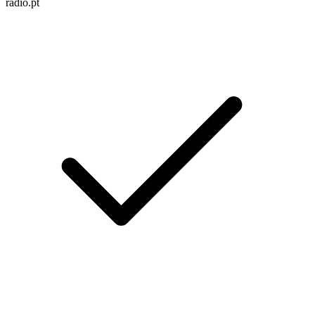
radio.pt