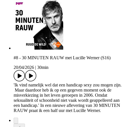
#8 - 30 MINUTEN RAUW met Lucille Werner (S16)
20/04/2026
|
30min
'Ik vind namelijk wel dat een handicap sexy zou mogen zijn.
Maar daardoor heb ik op een gegeven moment ook de
misverkiezing in het leven geroepen in 2006. Omdat
seksualiteit of schoonheid niet vaak wordt geappelleerd aan
een handicap.' In een nieuwe aflevering van 30 MINUTEN
RAUW praat ik een half uur met Lucille Werner.