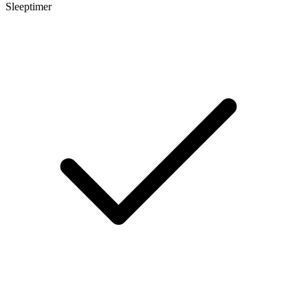
Sleeptimer