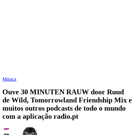
Música
Ouve 30 MINUTEN RAUW door Ruud
de Wild, Tomorrowland Friendship Mix e
muitos outros podcasts de todo o mundo
com a aplicação radio.pt