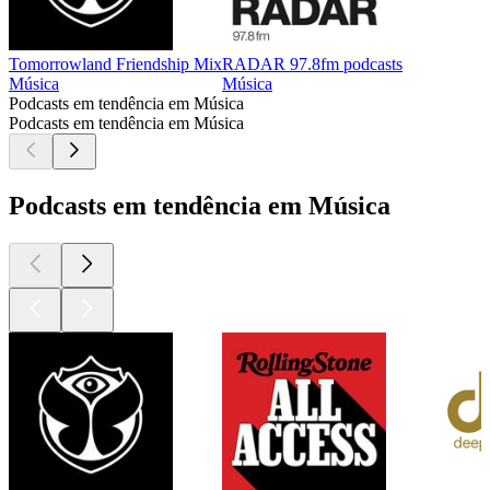
Tomorrowland Friendship Mix
RADAR 97.8fm podcasts
Música
Música
Podcasts em tendência em Música
Podcasts em tendência em Música
Podcasts em tendência em Música