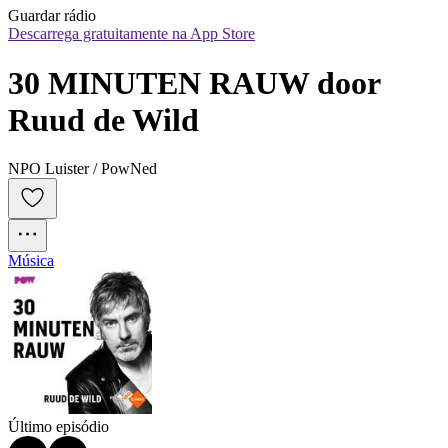
Guardar rádio
Descarrega gratuitamente na App Store
30 MINUTEN RAUW door 
Ruud de Wild
NPO Luister / PowNed
Música
Último episódio