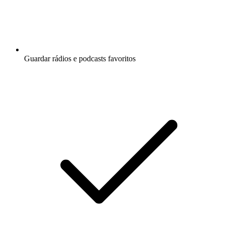
Guardar rádios e podcasts favoritos