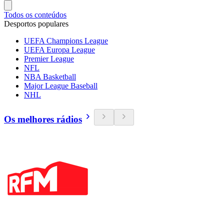
Todos os conteúdos
Desportos populares
UEFA Champions League
UEFA Europa League
Premier League
NFL
NBA Basketball
Major League Baseball
NHL
Os melhores rádios