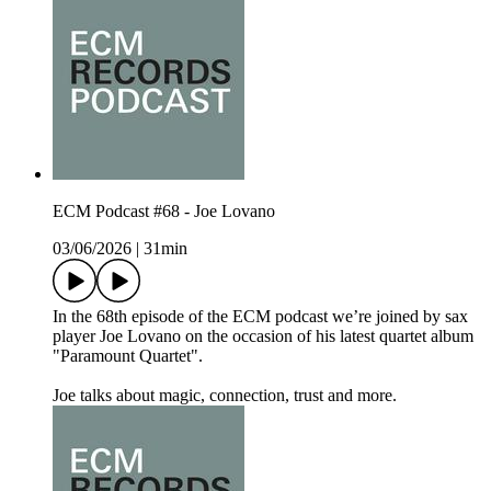
ECM Podcast #68 - Joe Lovano
03/06/2026
|
31min
In the 68th episode of the ECM podcast we’re joined by sax
player Joe Lovano on the occasion of his latest quartet album
"Paramount Quartet".
Joe talks about magic, connection, trust and more.