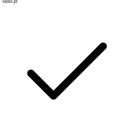
radio.pt