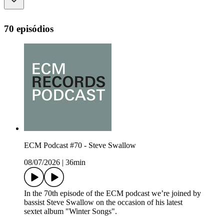
70 episódios
ECM Podcast #70 - Steve Swallow
08/07/2026
|
36min
In the 70th episode of the ECM podcast we’re joined by
bassist Steve Swallow on the occasion of his latest
sextet album "Winter Songs".