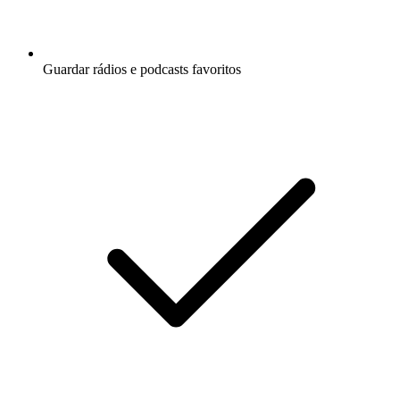
Guardar rádios e podcasts favoritos