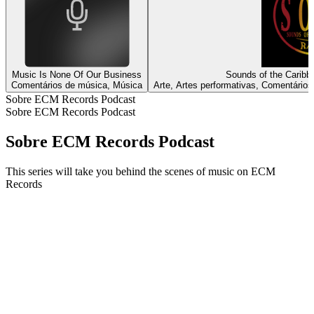
Music Is None Of Our Business
Sounds of the Caribbe
Comentários de música, Música
Arte, Artes performativas, Comentários
Sobre ECM Records Podcast
Sobre ECM Records Podcast
Sobre ECM Records Podcast
This series will take you behind the scenes of music on ECM
Records
Sítio Web de podcast