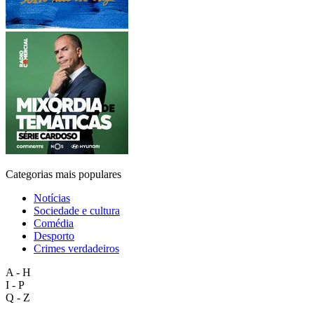
Categorias mais populares
Notícias
Sociedade e cultura
Comédia
Desporto
Crimes verdadeiros
A - H
I - P
Q - Z