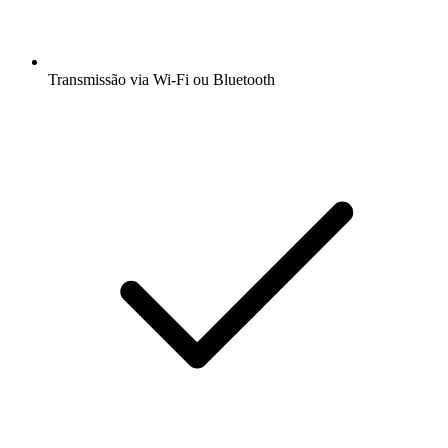
Transmissão via Wi-Fi ou Bluetooth