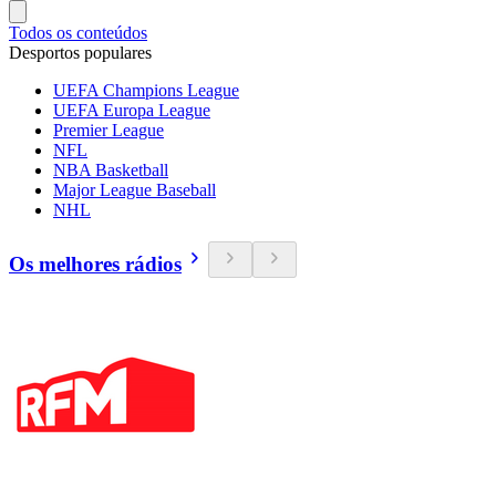
Todos os conteúdos
Desportos populares
UEFA Champions League
UEFA Europa League
Premier League
NFL
NBA Basketball
Major League Baseball
NHL
Os melhores rádios