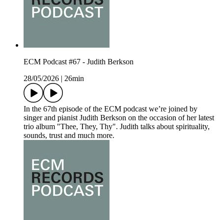
ECM Podcast #67 - Judith Berkson
28/05/2026
|
26min
In the 67th episode of the ECM podcast we’re joined by
singer and pianist Judith Berkson on the occasion of her latest
trio album "Thee, They, Thy". Judith talks about spirituality,
sounds, trust and much more.