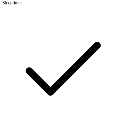
Sleeptimer