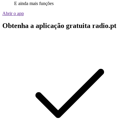
E ainda mais funções
Abrir o app
Obtenha a aplicação gratuita radio.pt