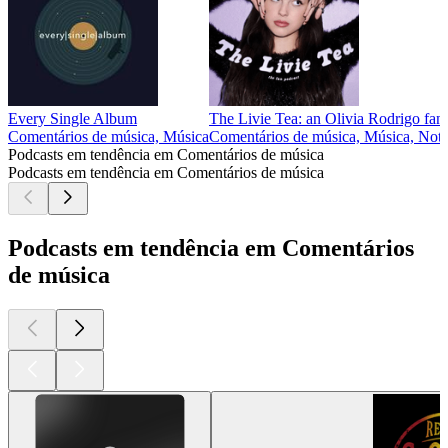
Every Single Album
The Livie Tea: an Olivia Rodrigo fan
Comentários de música, Música
Comentários de música, Música, Notíc
Podcasts em tendência em Comentários de música
Podcasts em tendência em Comentários de música
Podcasts em tendência em Comentários
de música