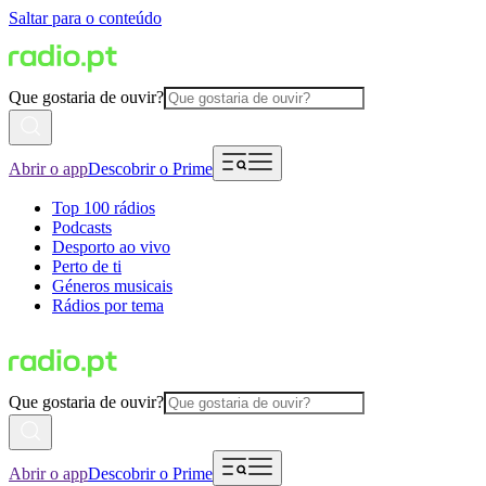
Saltar para o conteúdo
Que gostaria de ouvir?
Abrir o app
Descobrir o Prime
Top 100 rádios
Podcasts
Desporto ao vivo
Perto de ti
Géneros musicais
Rádios por tema
Que gostaria de ouvir?
Abrir o app
Descobrir o Prime