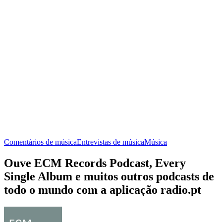
Comentários de música
Entrevistas de música
Música
Ouve ECM Records Podcast, Every
Single Album e muitos outros podcasts de
todo o mundo com a aplicação radio.pt