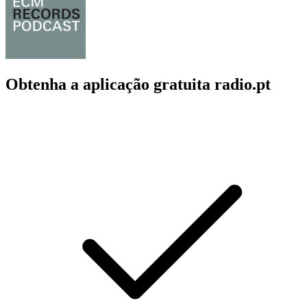
Obtenha a aplicação gratuita radio.pt