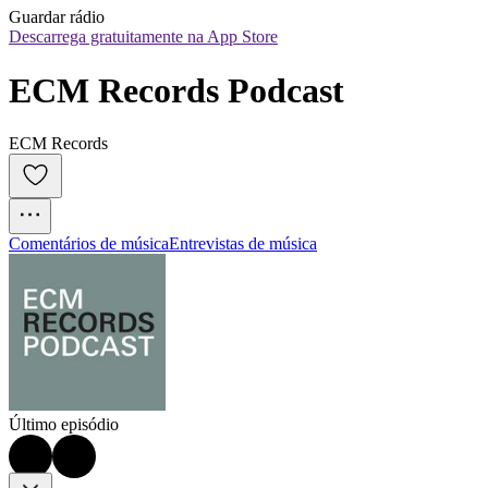
Guardar rádio
Descarrega gratuitamente na App Store
ECM Records Podcast
ECM Records
Comentários de música
Entrevistas de música
Último episódio