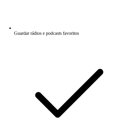
Guardar rádios e podcasts favoritos