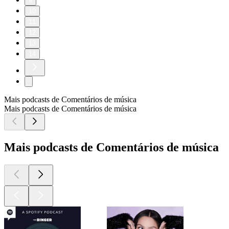
9
10
11
12
13
14
Mais podcasts de Comentários de música
Mais podcasts de Comentários de música
Mais podcasts de Comentários de música