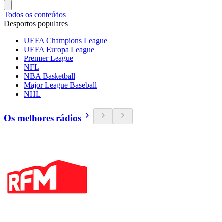
Todos os conteúdos
Desportos populares
UEFA Champions League
UEFA Europa League
Premier League
NFL
NBA Basketball
Major League Baseball
NHL
Os melhores rádios