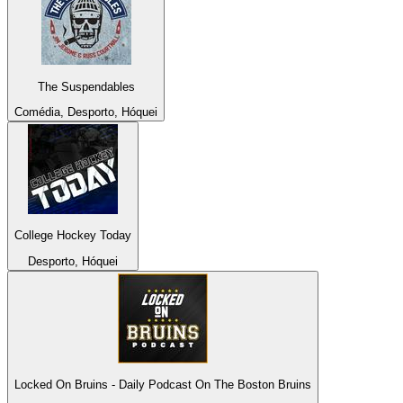
The Suspendables
Comédia, Desporto, Hóquei
College Hockey Today
Desporto, Hóquei
Locked On Bruins - Daily Podcast On The Boston Bruins