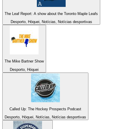
The Leaf Report: A show about the Toronto Maple Leafs
Desporto, Hóquei, Notícias, Notícias desportivas
The Mike Bartner Show
Desporto, Hóquei
Called Up: The Hockey Prospects Podcast
Desporto, Hóquei, Notícias, Notícias desportivas