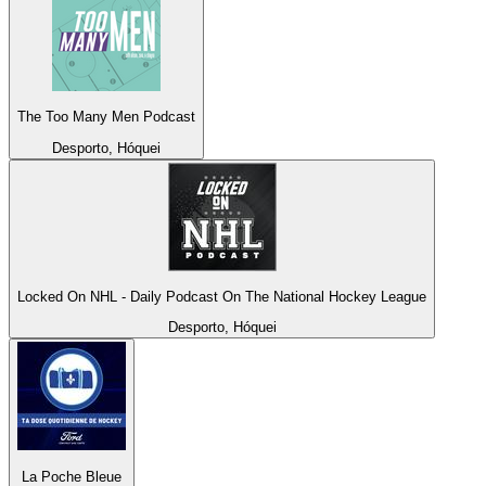
The Too Many Men Podcast
Desporto, Hóquei
Locked On NHL - Daily Podcast On The National Hockey League
Desporto, Hóquei
La Poche Bleue