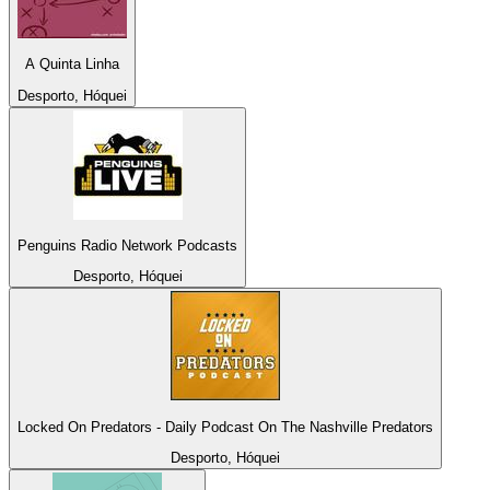
A Quinta Linha
Desporto, Hóquei
Penguins Radio Network Podcasts
Desporto, Hóquei
Locked On Predators - Daily Podcast On The Nashville Predators
Desporto, Hóquei