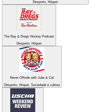
Desporto, Hóquei
The Ray & Dregs Hockey Podcast
Desporto, Hóquei
Never Offside with Julie & Cat
Desporto, Hóquei, Sociedade e cultura