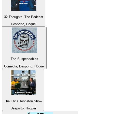
32 Thoughts: The Podcast
Desporto, Hóquei
The Suspendables
Comédia, Desporto, Hóquei
The Chris Johnston Show
Desporto, Hóquei