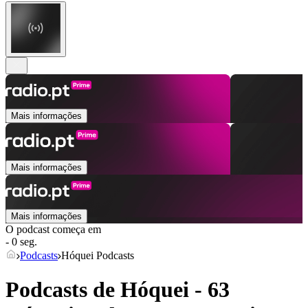
Mais informações
Mais informações
Mais informações
O podcast começa em
- 0 seg.
Podcasts
Hóquei Podcasts
Podcasts de Hóquei - 63