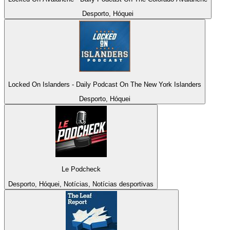
Desporto, Hóquei
Locked On Islanders - Daily Podcast On The New York Islanders
Desporto, Hóquei
Le Podcheck
Desporto, Hóquei, Notícias, Notícias desportivas