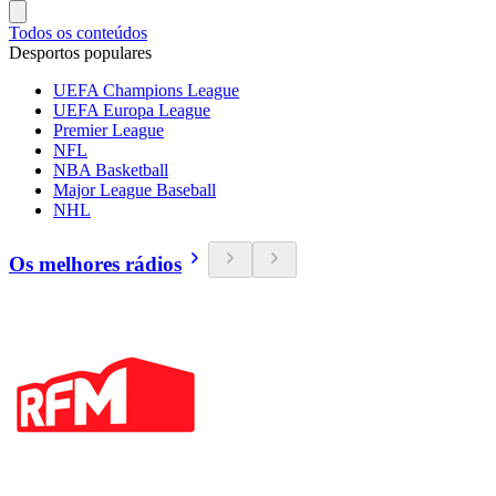
Todos os conteúdos
Desportos populares
UEFA Champions League
UEFA Europa League
Premier League
NFL
NBA Basketball
Major League Baseball
NHL
Os melhores rádios