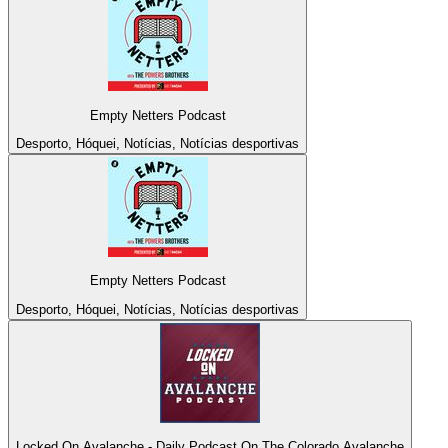
Empty Netters Podcast
Desporto, Hóquei, Notícias, Notícias desportivas
Empty Netters Podcast
Desporto, Hóquei, Notícias, Notícias desportivas
Locked On Avalanche - Daily Podcast On The Colorado Avalanche