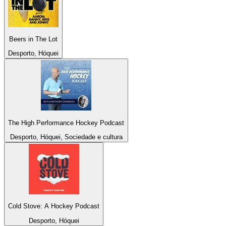
Beers in The Lot
Desporto, Hóquei
The High Performance Hockey Podcast
Desporto, Hóquei, Sociedade e cultura
Cold Stove: A Hockey Podcast
Desporto, Hóquei