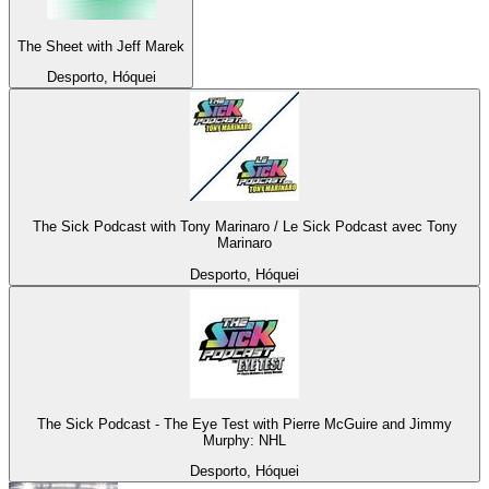
The Sheet with Jeff Marek
Desporto, Hóquei
The Sick Podcast with Tony Marinaro / Le Sick Podcast avec Tony
Marinaro
Desporto, Hóquei
The Sick Podcast - The Eye Test with Pierre McGuire and Jimmy
Murphy: NHL
Desporto, Hóquei