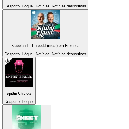
Desporto, Hóquei, Notícias, Notícias desportivas
Klubbland – En podd (mest) om Frölunda
Desporto, Hóquei, Notícias, Notícias desportivas
Spittin Chiclets
Desporto, Hóquei