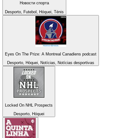
Новости спорта
Desporto, Futebol, Hóquei, Ténis
Eyes On The Prize: A Montreal Canadiens podcast
Desporto, Hóquei, Notícias, Notícias desportivas
Locked On NHL Prospects
Desporto, Hóquei