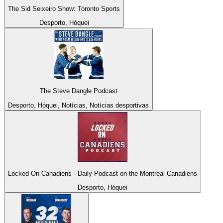
The Sid Seixeiro Show: Toronto Sports
Desporto, Hóquei
The Steve Dangle Podcast
Desporto, Hóquei, Notícias, Notícias desportivas
Locked On Canadiens - Daily Podcast on the Montreal Canadiens
Desporto, Hóquei