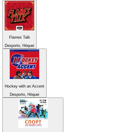
Flames Talk
Desporto, Hóquei
Hockey with an Accent
Desporto, Hóquei