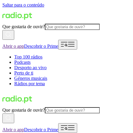
Saltar para o conteúdo
Que gostaria de ouvir?
Abrir o app
Descobrir o Prime
Top 100 rádios
Podcasts
Desporto ao vivo
Perto de ti
Géneros musicais
Rádios por tema
Que gostaria de ouvir?
Abrir o app
Descobrir o Prime