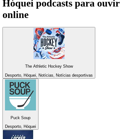
Hóquei podcasts para ouvir
online
The Athletic Hockey Show
Desporto, Hóquei, Notícias, Notícias desportivas
Puck Soup
Desporto, Hóquei