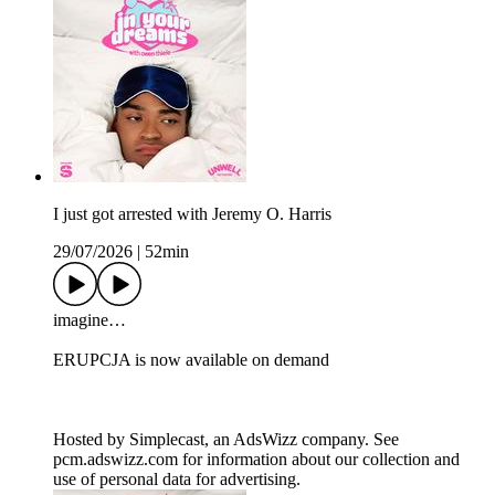
I just got arrested with Jeremy O. Harris
29/07/2026
|
52min
imagine…
ERUPCJA is now available on demand
Hosted by Simplecast, an AdsWizz company. See
pcm.adswizz.com for information about our collection and
use of personal data for advertising.