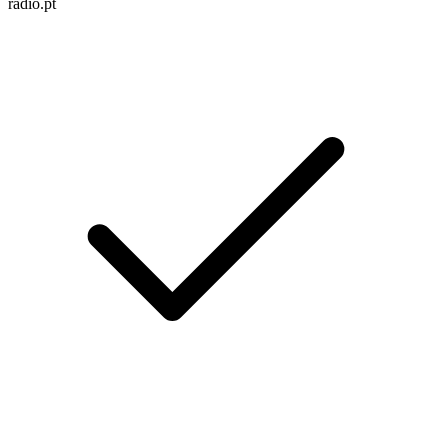
radio.pt