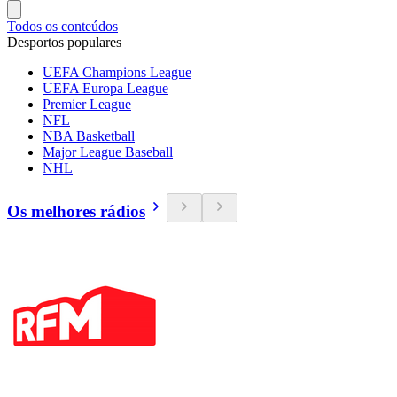
Todos os conteúdos
Desportos populares
UEFA Champions League
UEFA Europa League
Premier League
NFL
NBA Basketball
Major League Baseball
NHL
Os melhores rádios