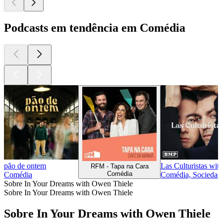
Podcasts em tendência em Comédia
pão de ontem
Las Culturistas wi
RFM - Tapa na Cara
Comédia
Comédia
Comédia, Sociedade
Sobre In Your Dreams with Owen Thiele
Sobre In Your Dreams with Owen Thiele
Sobre In Your Dreams with Owen Thiele