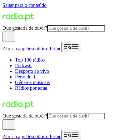
Saltar para o conteúdo
Que gostaria de ouvir?
Abrir o app
Descobrir o Prime
Top 100 rádios
Podcasts
Desporto ao vivo
Perto de ti
Géneros musicais
Rádios por tema
Que gostaria de ouvir?
Abrir o app
Descobrir o Prime