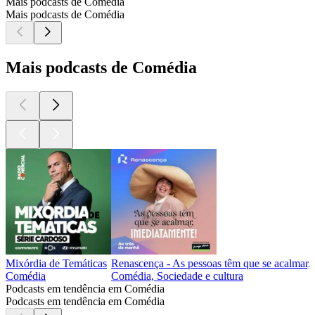
Mais podcasts de Comédia
Mais podcasts de Comédia
Mais podcasts de Comédia
Mixórdia de Temáticas
Renascença - As pessoas têm que se acalmar,
Comédia
Comédia, Sociedade e cultura
Podcasts em tendência em Comédia
Podcasts em tendência em Comédia