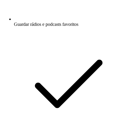
Guardar rádios e podcasts favoritos