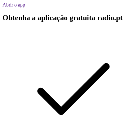
Abrir o app
Obtenha a aplicação gratuita radio.pt