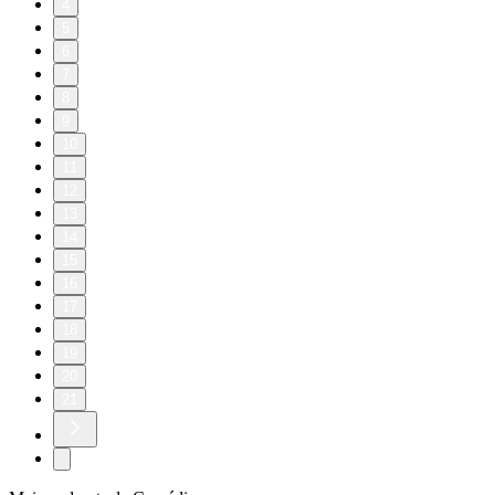
4
5
6
7
8
9
10
11
12
13
14
15
16
17
18
19
20
21