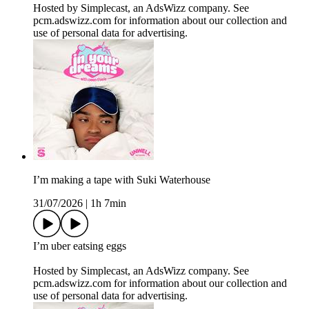
Hosted by Simplecast, an AdsWizz company. See
pcm.adswizz.com for information about our collection and
use of personal data for advertising.
I’m making a tape with Suki Waterhouse
31/07/2026
|
1h 7min
I’m uber eatsing eggs
Hosted by Simplecast, an AdsWizz company. See
pcm.adswizz.com for information about our collection and
use of personal data for advertising.