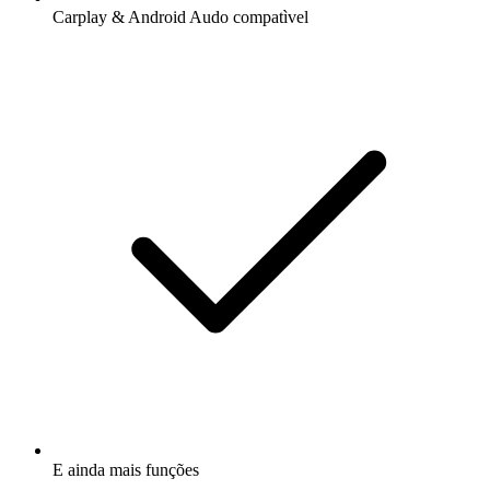
Carplay & Android Audo compatìvel
E ainda mais funções