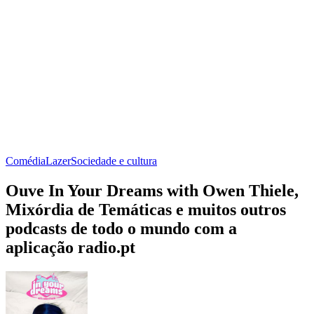
Comédia
Lazer
Sociedade e cultura
Ouve In Your Dreams with Owen Thiele,
Mixórdia de Temáticas e muitos outros
podcasts de todo o mundo com a
aplicação radio.pt