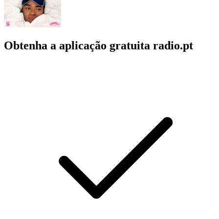
Obtenha a aplicação gratuita radio.pt