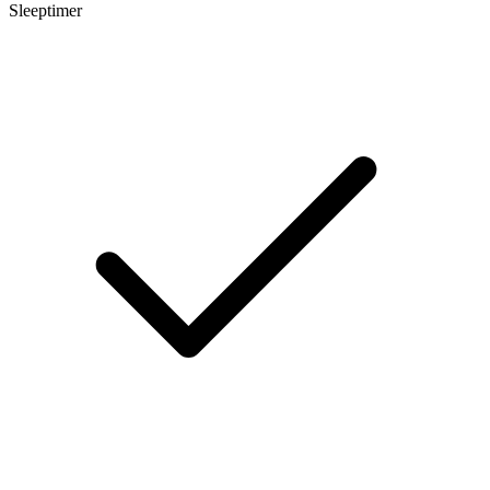
Sleeptimer