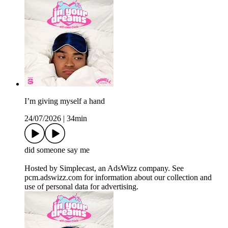
I’m giving myself a hand
24/07/2026
|
34min
did someone say me
Hosted by Simplecast, an AdsWizz company. See
pcm.adswizz.com for information about our collection and
use of personal data for advertising.