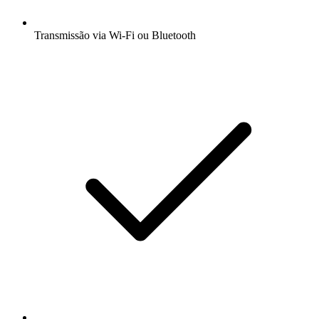
Transmissão via Wi-Fi ou Bluetooth