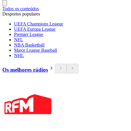
Todos os conteúdos
Desportos populares
UEFA Champions League
UEFA Europa League
Premier League
NFL
NBA Basketball
Major League Baseball
NHL
Os melhores rádios