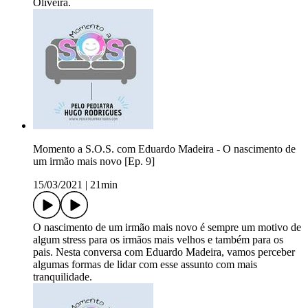
Oliveira.
Momento a S.O.S. com Eduardo Madeira - O nascimento de
um irmão mais novo [Ep. 9]
15/03/2021
|
21min
O nascimento de um irmão mais novo é sempre um motivo de
algum stress para os irmãos mais velhos e também para os
pais. Nesta conversa com Eduardo Madeira, vamos perceber
algumas formas de lidar com esse assunto com mais
tranquilidade.