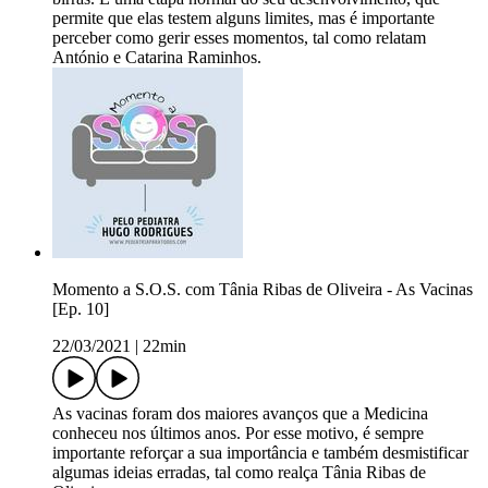
permite que elas testem alguns limites, mas é importante
perceber como gerir esses momentos, tal como relatam
António e Catarina Raminhos.
Momento a S.O.S. com Tânia Ribas de Oliveira - As Vacinas
[Ep. 10]
22/03/2021
|
22min
As vacinas foram dos maiores avanços que a Medicina
conheceu nos últimos anos. Por esse motivo, é sempre
importante reforçar a sua importância e também desmistificar
algumas ideias erradas, tal como realça Tânia Ribas de