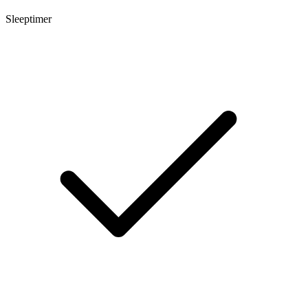
Sleeptimer