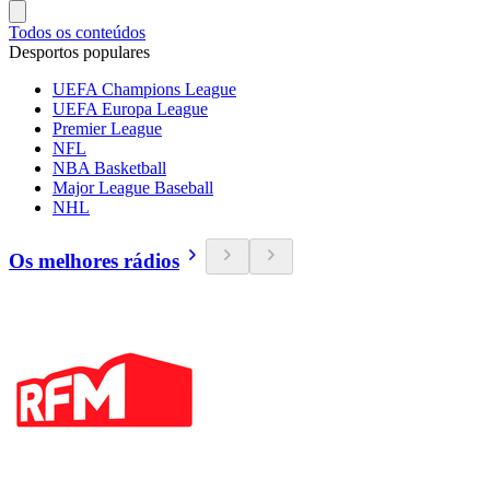
Todos os conteúdos
Desportos populares
UEFA Champions League
UEFA Europa League
Premier League
NFL
NBA Basketball
Major League Baseball
NHL
Os melhores rádios