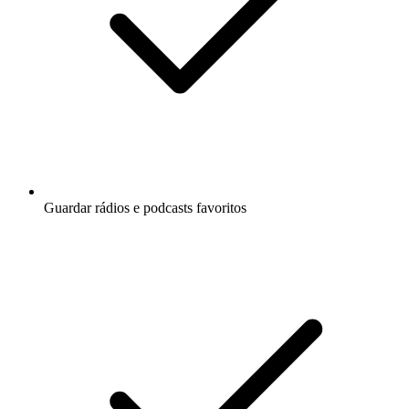
Guardar rádios e podcasts favoritos