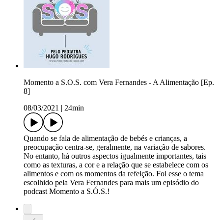
Momento a S.O.S. com Vera Fernandes - A Alimentação [Ep.
8]
08/03/2021
|
24min
Quando se fala de alimentação de bebés e crianças, a
preocupação centra-se, geralmente, na variação de sabores.
No entanto, há outros aspectos igualmente importantes, tais
como as texturas, a cor e a relação que se estabelece com os
alimentos e com os momentos da refeição. Foi esse o tema
escolhido pela Vera Fernandes para mais um episódio do
podcast Momento a S.Ó.S.!