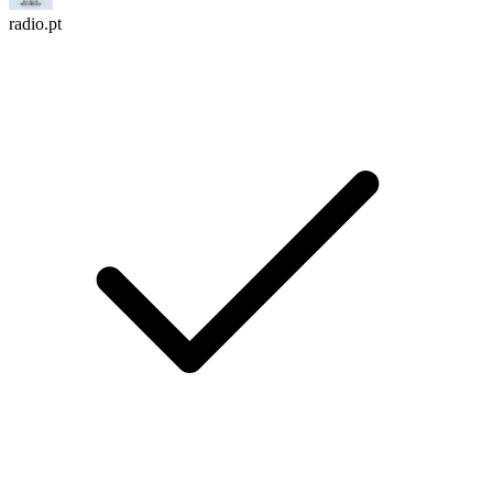
radio.pt