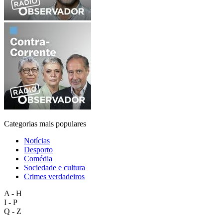
Categorias mais populares
Notícias
Desporto
Comédia
Sociedade e cultura
Crimes verdadeiros
A - H
I - P
Q - Z