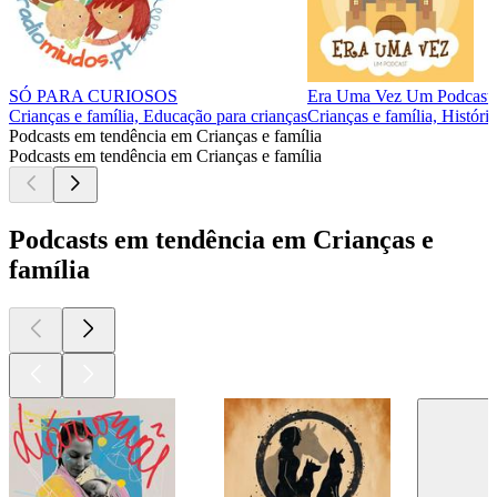
SÓ PARA CURIOSOS
Era Uma Vez Um Podcast
Crianças e família, Educação para crianças
Crianças e família, Históri
Podcasts em tendência em Crianças e família
Podcasts em tendência em Crianças e família
Podcasts em tendência em Crianças e
família