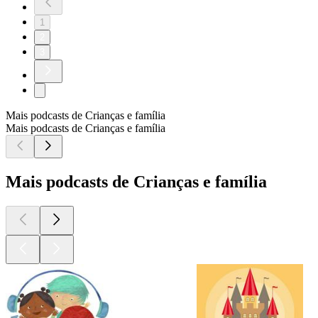
1
2
3
Mais podcasts de Crianças e família
Mais podcasts de Crianças e família
Mais podcasts de Crianças e família