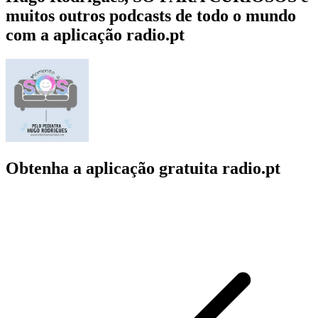
muitos outros podcasts de todo o mundo
com a aplicação radio.pt
Obtenha a aplicação gratuita radio.pt