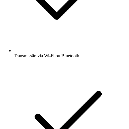
Transmissão via Wi-Fi ou Bluetooth