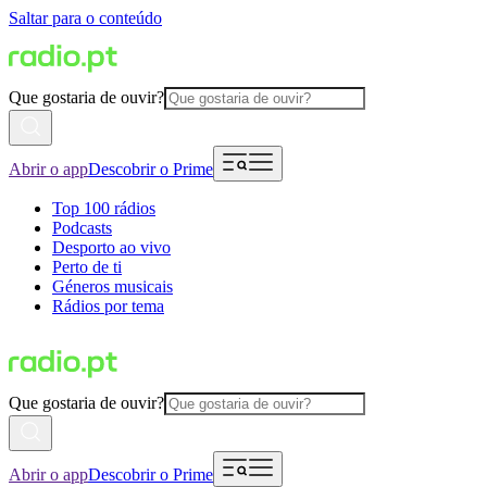
Saltar para o conteúdo
Que gostaria de ouvir?
Abrir o app
Descobrir o Prime
Top 100 rádios
Podcasts
Desporto ao vivo
Perto de ti
Géneros musicais
Rádios por tema
Que gostaria de ouvir?
Abrir o app
Descobrir o Prime