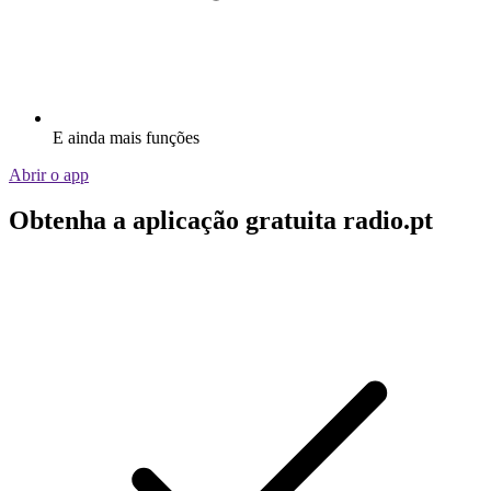
E ainda mais funções
Abrir o app
Obtenha a aplicação gratuita radio.pt