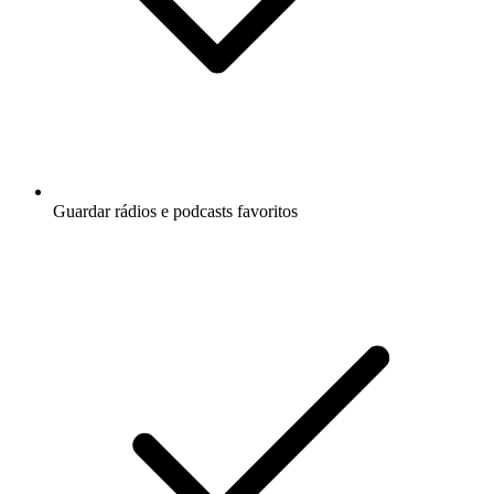
Guardar rádios e podcasts favoritos