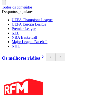
Todos os conteúdos
Desportos populares
UEFA Champions League
UEFA Europa League
Premier League
NFL
NBA Basketball
Major League Baseball
NHL
Os melhores rádios