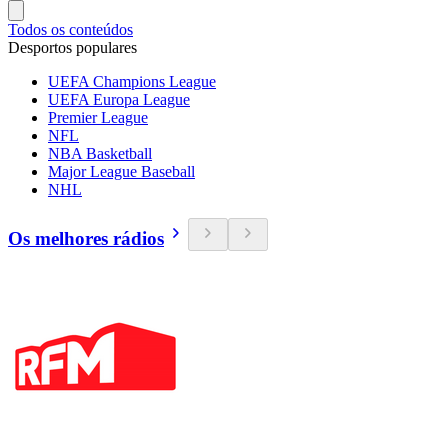
Todos os conteúdos
Desportos populares
UEFA Champions League
UEFA Europa League
Premier League
NFL
NBA Basketball
Major League Baseball
NHL
Os melhores rádios