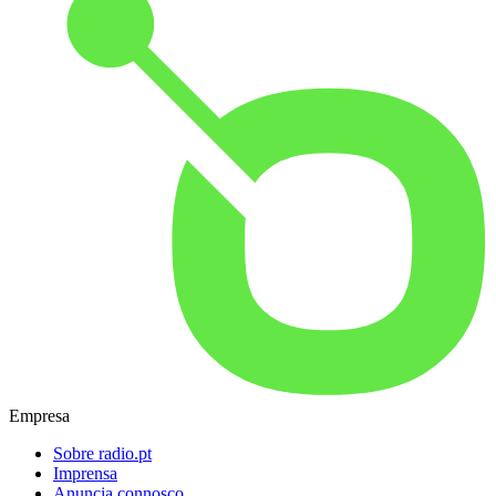
Empresa
Sobre radio.pt
Imprensa
Anuncia connosco