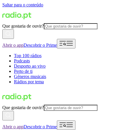
Saltar para o conteúdo
Que gostaria de ouvir?
Abrir o app
Descobrir o Prime
Top 100 rádios
Podcasts
Desporto ao vivo
Perto de ti
Géneros musicais
Rádios por tema
Que gostaria de ouvir?
Abrir o app
Descobrir o Prime