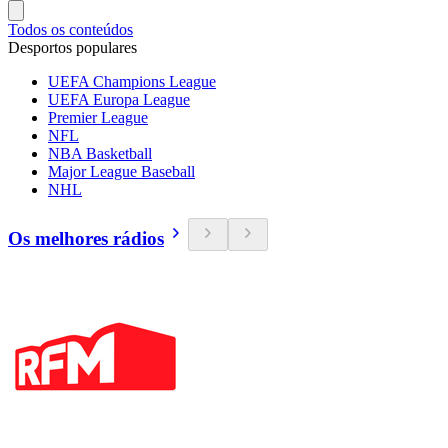
Todos os conteúdos
Desportos populares
UEFA Champions League
UEFA Europa League
Premier League
NFL
NBA Basketball
Major League Baseball
NHL
Os melhores rádios