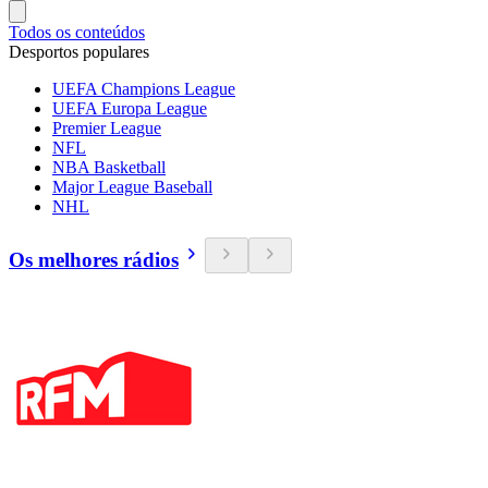
Todos os conteúdos
Desportos populares
UEFA Champions League
UEFA Europa League
Premier League
NFL
NBA Basketball
Major League Baseball
NHL
Os melhores rádios