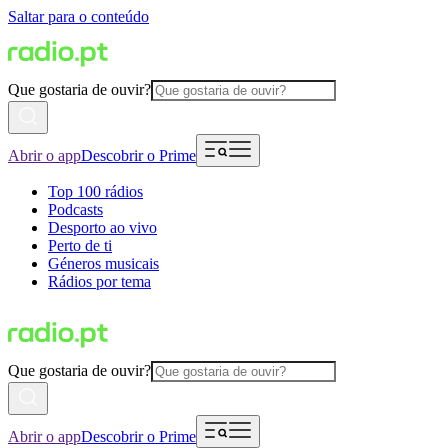
Saltar para o conteúdo
Que gostaria de ouvir?
Abrir o app
Descobrir o Prime
Top 100 rádios
Podcasts
Desporto ao vivo
Perto de ti
Géneros musicais
Rádios por tema
Que gostaria de ouvir?
Abrir o app
Descobrir o Prime