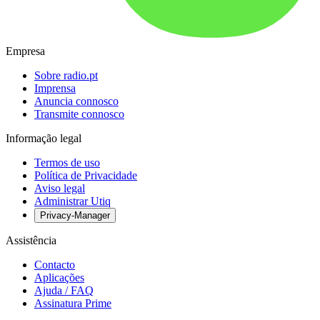
Empresa
Sobre radio.pt
Imprensa
Anuncia connosco
Transmite connosco
Informação legal
Termos de uso
Política de Privacidade
Aviso legal
Administrar Utiq
Privacy-Manager
Assistência
Contacto
Aplicações
Ajuda / FAQ
Assinatura Prime