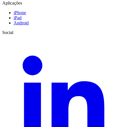
Aplicações
iPhone
iPad
Android
Social