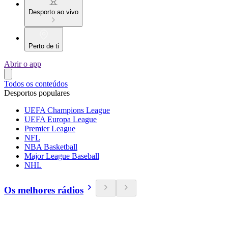
Desporto ao vivo
Perto de ti
Abrir o app
Todos os conteúdos
Desportos populares
UEFA Champions League
UEFA Europa League
Premier League
NFL
NBA Basketball
Major League Baseball
NHL
Os melhores rádios