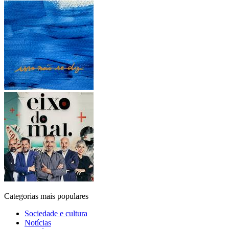
Categorias mais populares
Sociedade e cultura
Notícias