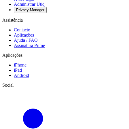
Administrar Utiq
Privacy-Manager
Assistência
Contacto
Aplicações
Ajuda / FAQ
Assinatura Prime
Aplicações
iPhone
iPad
Android
Social