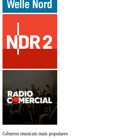
Gêneros musicais mais populares