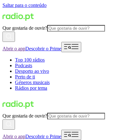
Saltar para o conteúdo
Que gostaria de ouvir?
Abrir o app
Descobrir o Prime
Top 100 rádios
Podcasts
Desporto ao vivo
Perto de ti
Géneros musicais
Rádios por tema
Que gostaria de ouvir?
Abrir o app
Descobrir o Prime