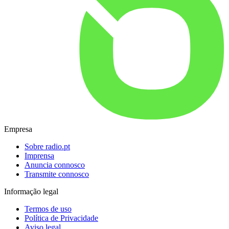
Empresa
Sobre radio.pt
Imprensa
Anuncia connosco
Transmite connosco
Informação legal
Termos de uso
Política de Privacidade
Aviso legal