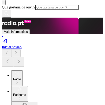
Que gostaria de ouvir?
Mais informações
Iniciar sessão
Rádio
Podcasts