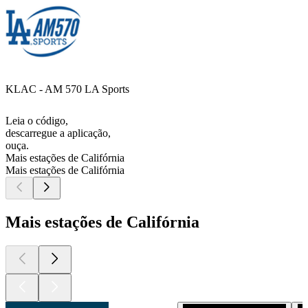
KLAC - AM 570 LA Sports
Leia o código,
descarregue a aplicação,
ouça.
Mais estações de Califórnia
Mais estações de Califórnia
Mais estações de Califórnia