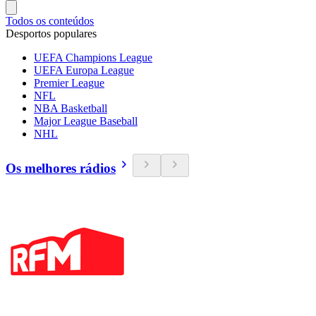
Todos os conteúdos
Desportos populares
UEFA Champions League
UEFA Europa League
Premier League
NFL
NBA Basketball
Major League Baseball
NHL
Os melhores rádios