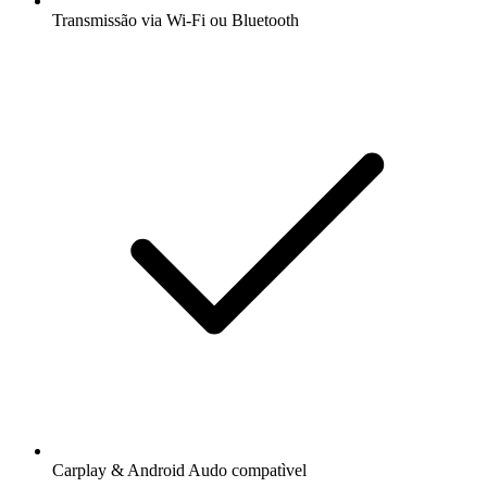
Transmissão via Wi-Fi ou Bluetooth
Carplay & Android Audo compatìvel