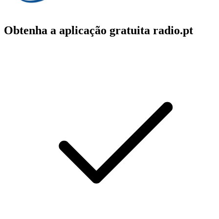
Obtenha a aplicação gratuita radio.pt