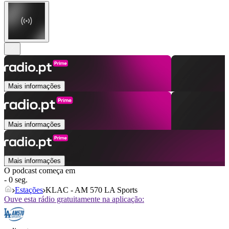
Mais informações
Mais informações
Mais informações
O podcast começa em
- 0 seg.
Estações
KLAC - AM 570 LA Sports
Ouve esta rádio gratuitamente na aplicação: