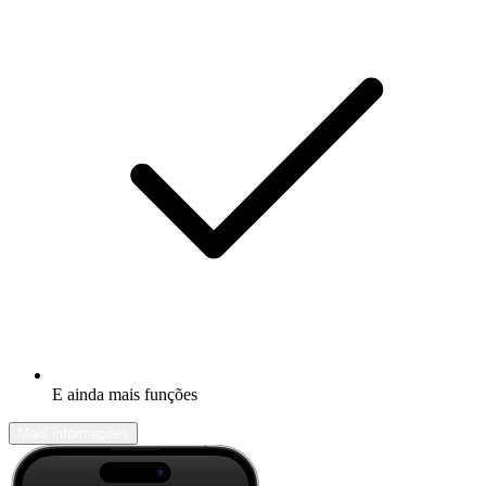
E ainda mais funções
Mais informações