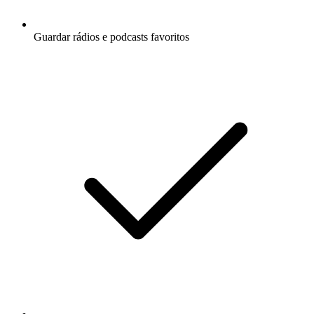
Guardar rádios e podcasts favoritos