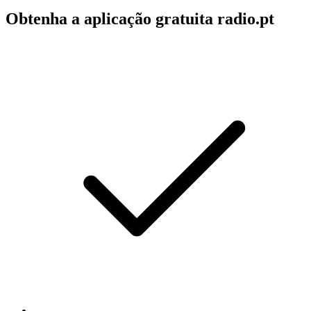
Obtenha a aplicação gratuita radio.pt