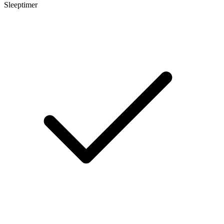
Sleeptimer