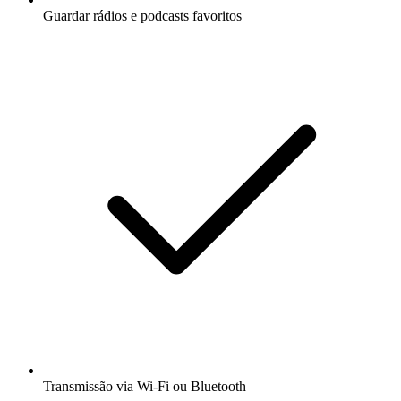
Guardar rádios e podcasts favoritos
Transmissão via Wi-Fi ou Bluetooth