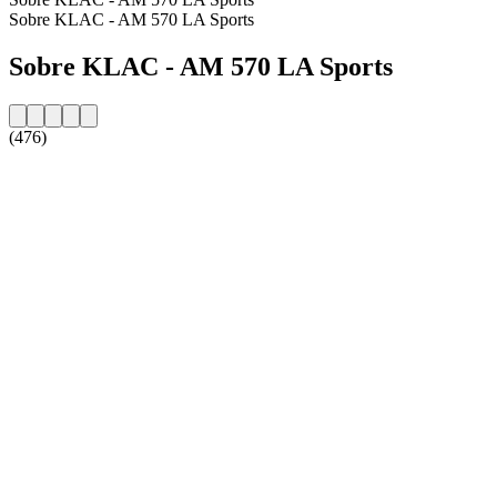
Sobre KLAC - AM 570 LA Sports
Sobre KLAC - AM 570 LA Sports
(476)
Website da estação