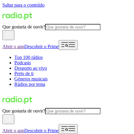
Saltar para o conteúdo
Que gostaria de ouvir?
Abrir o app
Descobrir o Prime
Top 100 rádios
Podcasts
Desporto ao vivo
Perto de ti
Géneros musicais
Rádios por tema
Que gostaria de ouvir?
Abrir o app
Descobrir o Prime