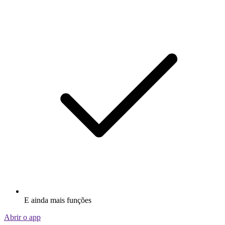
E ainda mais funções
Abrir o app