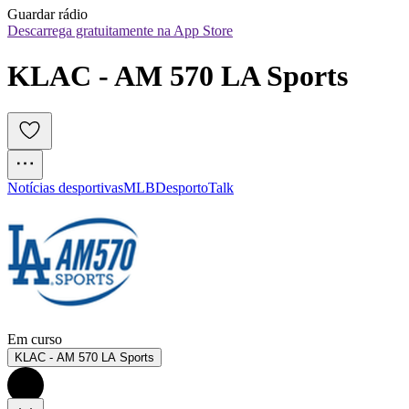
Guardar rádio
Descarrega gratuitamente na App Store
KLAC - AM 570 LA Sports
Notícias desportivas
MLB
Desporto
Talk
Em curso
KLAC - AM 570 LA Sports