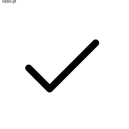
radio.pt