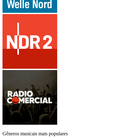
Gêneros musicais mais populares