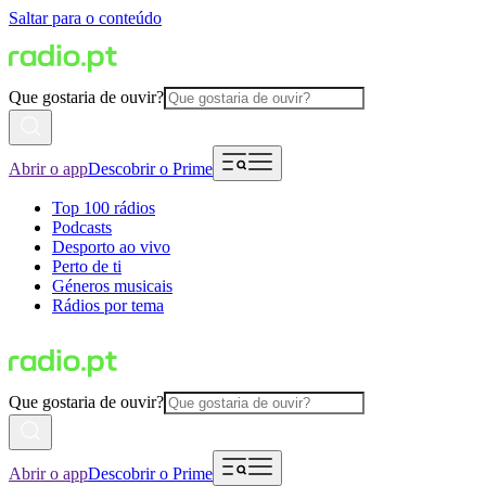
Saltar para o conteúdo
Que gostaria de ouvir?
Abrir o app
Descobrir o Prime
Top 100 rádios
Podcasts
Desporto ao vivo
Perto de ti
Géneros musicais
Rádios por tema
Que gostaria de ouvir?
Abrir o app
Descobrir o Prime