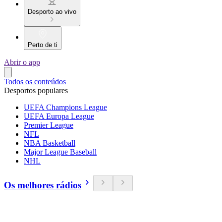
Desporto ao vivo
Perto de ti
Abrir o app
Todos os conteúdos
Desportos populares
UEFA Champions League
UEFA Europa League
Premier League
NFL
NBA Basketball
Major League Baseball
NHL
Os melhores rádios