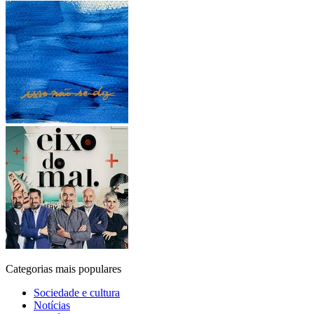
Categorias mais populares
Sociedade e cultura
Notícias