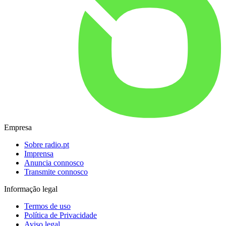
Empresa
Sobre radio.pt
Imprensa
Anuncia connosco
Transmite connosco
Informação legal
Termos de uso
Política de Privacidade
Aviso legal