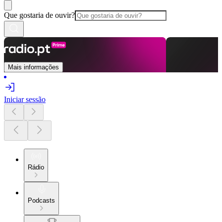
Que gostaria de ouvir?
Mais informações
Iniciar sessão
Rádio
Podcasts