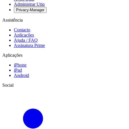
Administrar Utiq
Privacy-Manager
Assistência
Contacto
Aplicações
Ajuda / FAQ
Assinatura Prime
Aplicações
iPhone
iPad
Android
Social