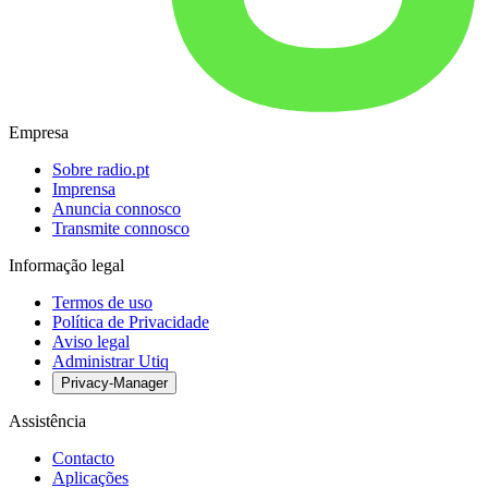
Empresa
Sobre radio.pt
Imprensa
Anuncia connosco
Transmite connosco
Informação legal
Termos de uso
Política de Privacidade
Aviso legal
Administrar Utiq
Privacy-Manager
Assistência
Contacto
Aplicações