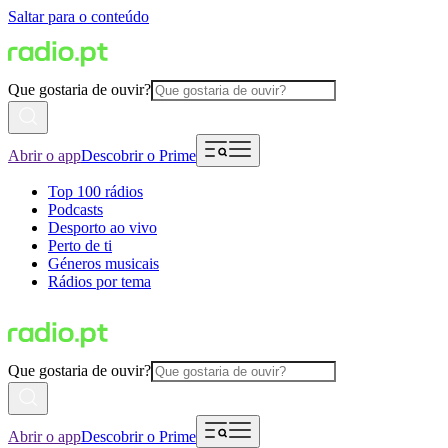
Saltar para o conteúdo
Que gostaria de ouvir?
Abrir o app
Descobrir o Prime
Top 100 rádios
Podcasts
Desporto ao vivo
Perto de ti
Géneros musicais
Rádios por tema
Que gostaria de ouvir?
Abrir o app
Descobrir o Prime