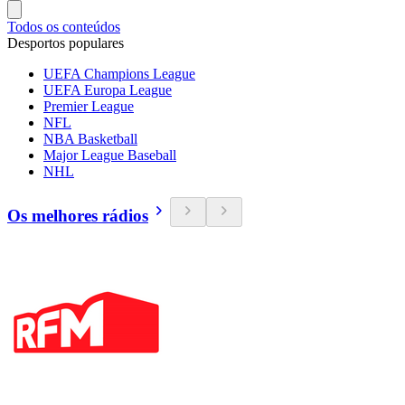
Todos os conteúdos
Desportos populares
UEFA Champions League
UEFA Europa League
Premier League
NFL
NBA Basketball
Major League Baseball
NHL
Os melhores rádios