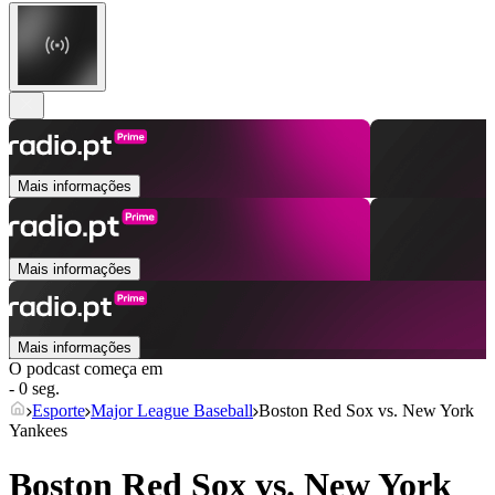
Mais informações
Mais informações
Mais informações
O podcast começa em
- 0 seg.
Esporte
Major League Baseball
Boston Red Sox vs. New York
Yankees
Boston Red Sox vs. New York