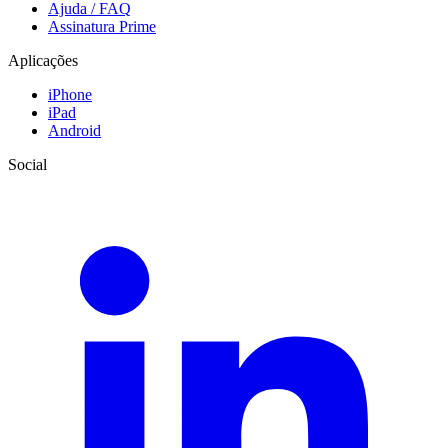
Ajuda / FAQ
Assinatura Prime
Aplicações
iPhone
iPad
Android
Social