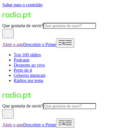
Saltar para o conteúdo
Que gostaria de ouvir?
Abrir o app
Descobrir o Prime
Top 100 rádios
Podcasts
Desporto ao vivo
Perto de ti
Géneros musicais
Rádios por tema
Que gostaria de ouvir?
Abrir o app
Descobrir o Prime