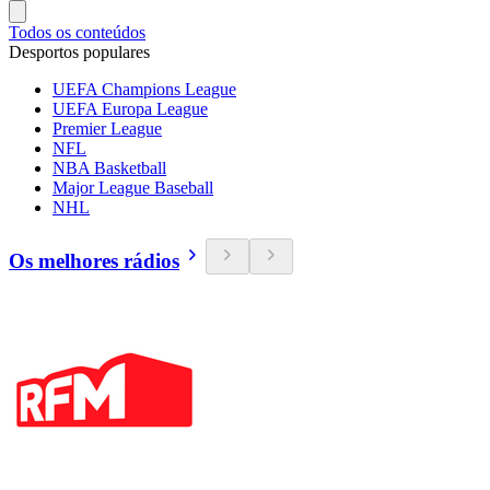
Todos os conteúdos
Desportos populares
UEFA Champions League
UEFA Europa League
Premier League
NFL
NBA Basketball
Major League Baseball
NHL
Os melhores rádios