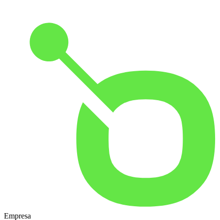
Empresa