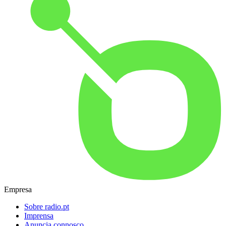
Empresa
Sobre radio.pt
Imprensa
Anuncia connosco