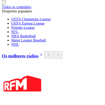
Todos os conteúdos
Desportos populares
UEFA Champions League
UEFA Europa League
Premier League
NFL
NBA Basketball
Major League Baseball
NHL
Os melhores rádios