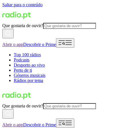
Saltar para o conteúdo
Que gostaria de ouvir?
Abrir o app
Descobrir o Prime
Top 100 rádios
Podcasts
Desporto ao vivo
Perto de ti
Géneros musicais
Rádios por tema
Que gostaria de ouvir?
Abrir o app
Descobrir o Prime