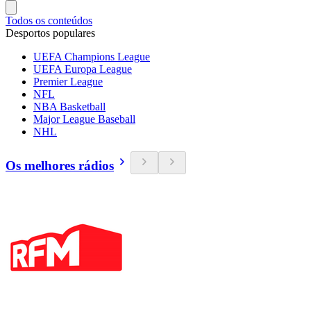
Todos os conteúdos
Desportos populares
UEFA Champions League
UEFA Europa League
Premier League
NFL
NBA Basketball
Major League Baseball
NHL
Os melhores rádios