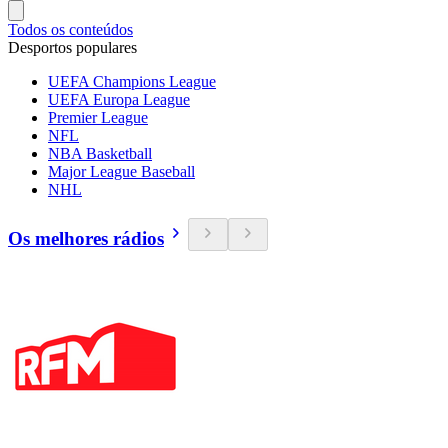
Todos os conteúdos
Desportos populares
UEFA Champions League
UEFA Europa League
Premier League
NFL
NBA Basketball
Major League Baseball
NHL
Os melhores rádios