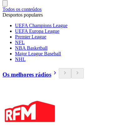
Todos os conteúdos
Desportos populares
UEFA Champions League
UEFA Europa League
Premier League
NFL
NBA Basketball
Major League Baseball
NHL
Os melhores rádios