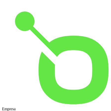
Empresa