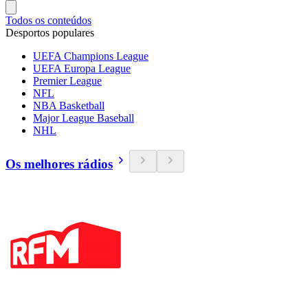
Todos os conteúdos
Desportos populares
UEFA Champions League
UEFA Europa League
Premier League
NFL
NBA Basketball
Major League Baseball
NHL
Os melhores rádios