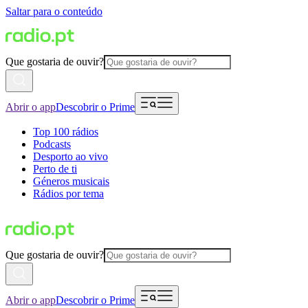
Saltar para o conteúdo
Que gostaria de ouvir?
Abrir o app
Descobrir o Prime
Top 100 rádios
Podcasts
Desporto ao vivo
Perto de ti
Géneros musicais
Rádios por tema
Que gostaria de ouvir?
Abrir o app
Descobrir o Prime