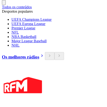
Todos os conteúdos
Desportos populares
UEFA Champions League
UEFA Europa League
Premier League
NFL
NBA Basketball
Major League Baseball
NHL
Os melhores rádios