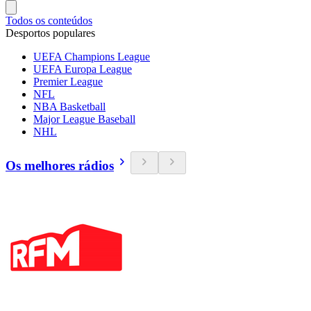
Todos os conteúdos
Desportos populares
UEFA Champions League
UEFA Europa League
Premier League
NFL
NBA Basketball
Major League Baseball
NHL
Os melhores rádios