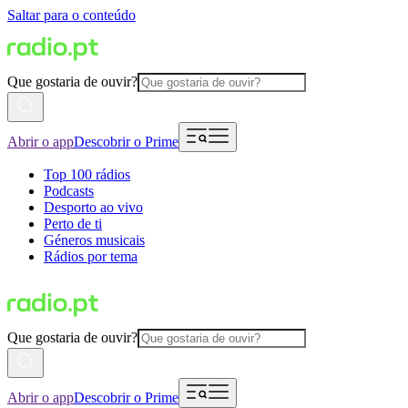
Saltar para o conteúdo
Que gostaria de ouvir?
Abrir o app
Descobrir o Prime
Top 100 rádios
Podcasts
Desporto ao vivo
Perto de ti
Géneros musicais
Rádios por tema
Que gostaria de ouvir?
Abrir o app
Descobrir o Prime