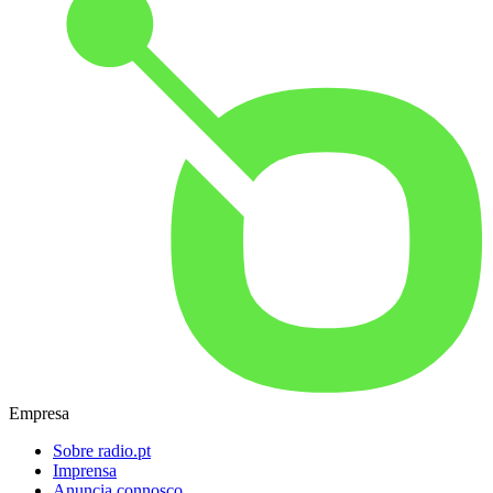
Empresa
Sobre radio.pt
Imprensa
Anuncia connosco