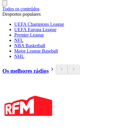
Todos os conteúdos
Desportos populares
UEFA Champions League
UEFA Europa League
Premier League
NFL
NBA Basketball
Major League Baseball
NHL
Os melhores rádios