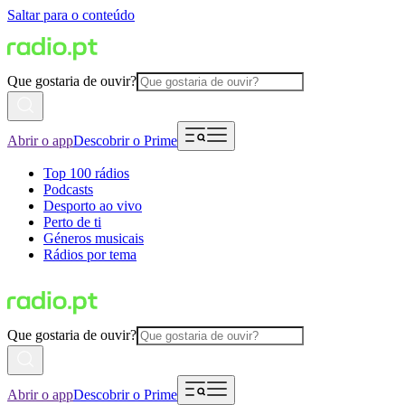
Saltar para o conteúdo
Que gostaria de ouvir?
Abrir o app
Descobrir o Prime
Top 100 rádios
Podcasts
Desporto ao vivo
Perto de ti
Géneros musicais
Rádios por tema
Que gostaria de ouvir?
Abrir o app
Descobrir o Prime