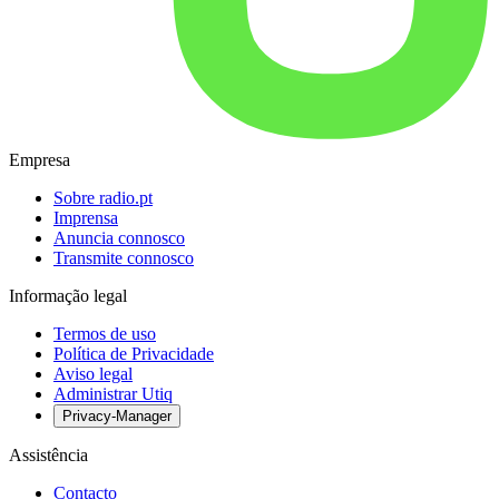
Empresa
Sobre radio.pt
Imprensa
Anuncia connosco
Transmite connosco
Informação legal
Termos de uso
Política de Privacidade
Aviso legal
Administrar Utiq
Privacy-Manager
Assistência
Contacto