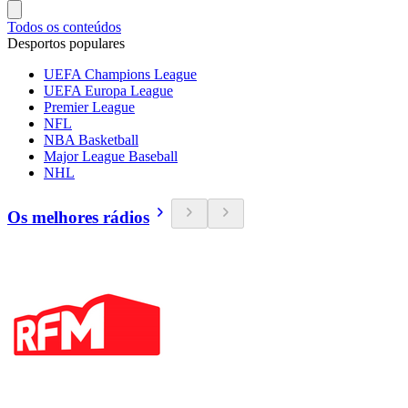
Todos os conteúdos
Desportos populares
UEFA Champions League
UEFA Europa League
Premier League
NFL
NBA Basketball
Major League Baseball
NHL
Os melhores rádios