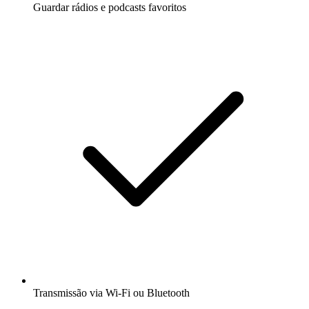
Guardar rádios e podcasts favoritos
Transmissão via Wi-Fi ou Bluetooth