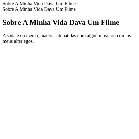
Sobre A Minha Vida Dava Um Filme
Sobre A Minha Vida Dava Um Filme
Sobre A Minha Vida Dava Um Filme
A vida e o cinema, matérias debatidas com alguém real ou com os
meus alter egos.
Sítio Web de podcast