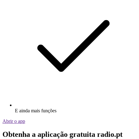
E ainda mais funções
Abrir o app
Obtenha a aplicação gratuita radio.pt