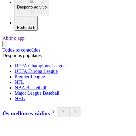
Desporto ao vivo
Perto de ti
Abrir o app
Todos os conteúdos
Desportos populares
UEFA Champions League
UEFA Europa League
Premier League
NFL
NBA Basketball
Major League Baseball
NHL
Os melhores rádios