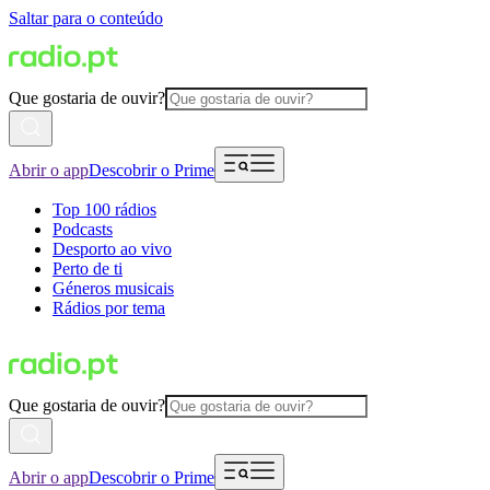
Saltar para o conteúdo
Que gostaria de ouvir?
Abrir o app
Descobrir o Prime
Top 100 rádios
Podcasts
Desporto ao vivo
Perto de ti
Géneros musicais
Rádios por tema
Que gostaria de ouvir?
Abrir o app
Descobrir o Prime