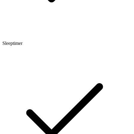
Sleeptimer