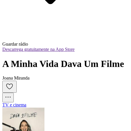
Guardar rádio
Descarrega gratuitamente na App Store
A Minha Vida Dava Um Filme
Joana Miranda
TV e cinema