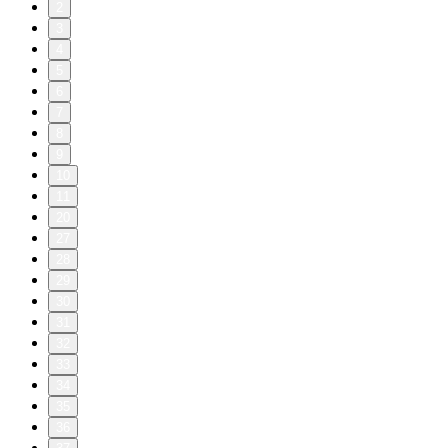
2
3
4
5
6
7
8
9
10
11
20
27
28
29
30
31
32
33
34
35
36