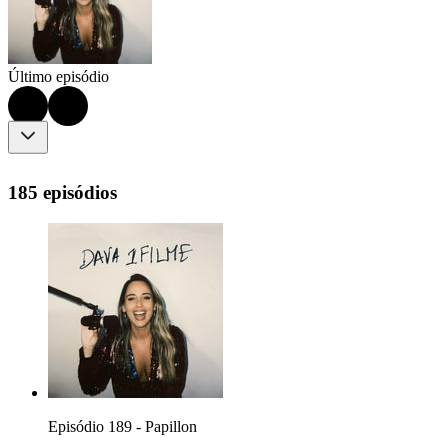
Último episódio
185 episódios
Episódio 189 - Papillon