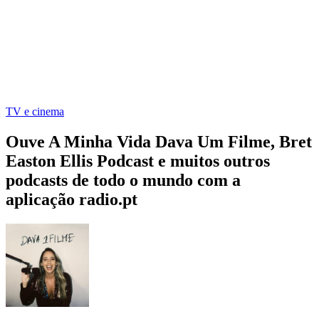
TV e cinema
Ouve A Minha Vida Dava Um Filme, Bret
Easton Ellis Podcast e muitos outros
podcasts de todo o mundo com a
aplicação radio.pt