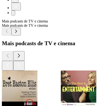
37
Mais podcasts de TV e cinema
Mais podcasts de TV e cinema
Mais podcasts de TV e cinema