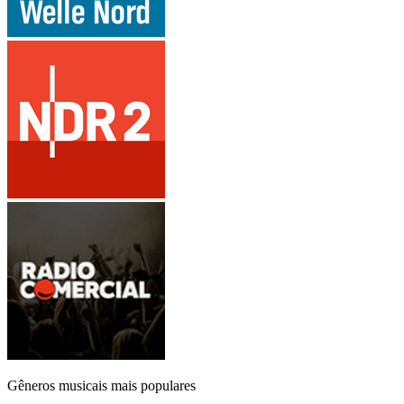
Gêneros musicais mais populares