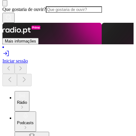
Que gostaria de ouvir?
Mais informações
Iniciar sessão
Rádio
Podcasts