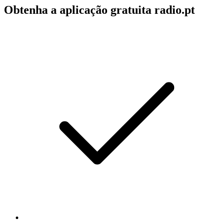
Obtenha a aplicação gratuita radio.pt