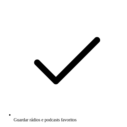
Guardar rádios e podcasts favoritos