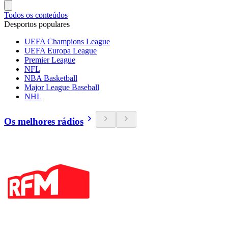
Todos os conteúdos
Desportos populares
UEFA Champions League
UEFA Europa League
Premier League
NFL
NBA Basketball
Major League Baseball
NHL
Os melhores rádios