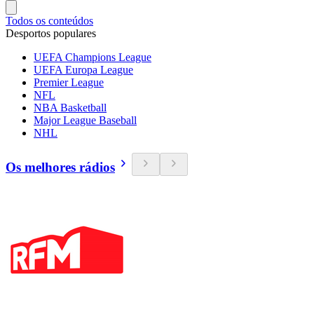
Todos os conteúdos
Desportos populares
UEFA Champions League
UEFA Europa League
Premier League
NFL
NBA Basketball
Major League Baseball
NHL
Os melhores rádios