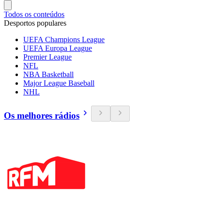
Todos os conteúdos
Desportos populares
UEFA Champions League
UEFA Europa League
Premier League
NFL
NBA Basketball
Major League Baseball
NHL
Os melhores rádios