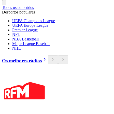
Todos os conteúdos
Desportos populares
UEFA Champions League
UEFA Europa League
Premier League
NFL
NBA Basketball
Major League Baseball
NHL
Os melhores rádios