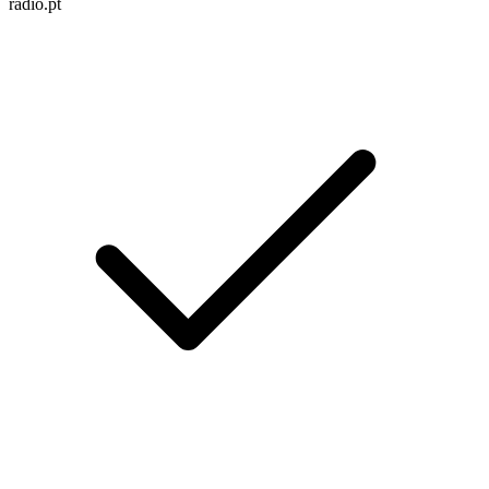
radio.pt