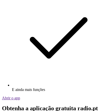
E ainda mais funções
Abrir o app
Obtenha a aplicação gratuita radio.pt