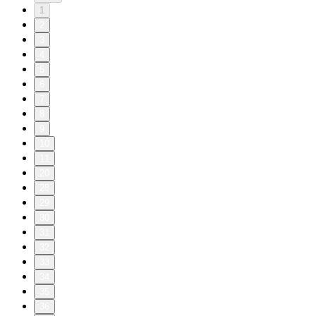
1
2
3
4
5
6
7
8
9
10
11
20
28
29
30
31
32
33
34
35
36