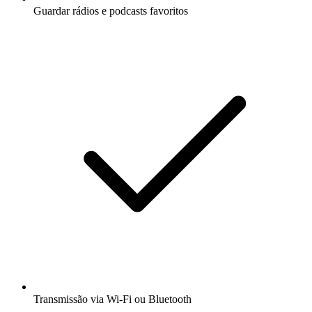
Guardar rádios e podcasts favoritos
Transmissão via Wi-Fi ou Bluetooth