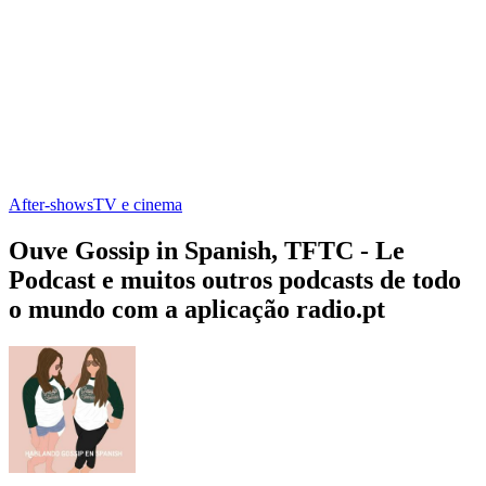
After‑shows
TV e cinema
Ouve Gossip in Spanish, TFTC - Le
Podcast e muitos outros podcasts de todo
o mundo com a aplicação radio.pt