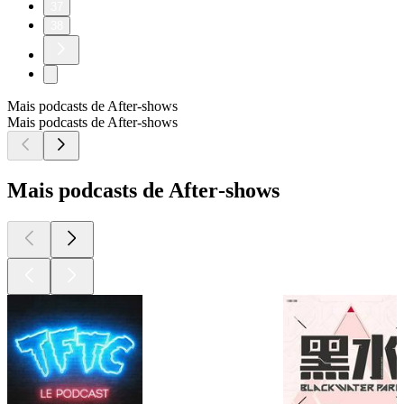
37
38
Mais podcasts de After‑shows
Mais podcasts de After‑shows
Mais podcasts de After‑shows