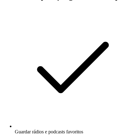
Guardar rádios e podcasts favoritos