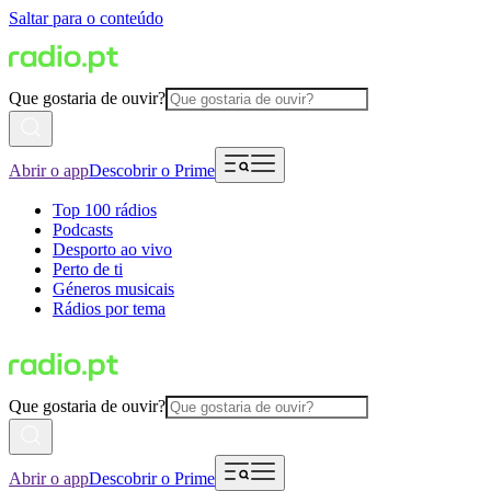
Saltar para o conteúdo
Que gostaria de ouvir?
Abrir o app
Descobrir o Prime
Top 100 rádios
Podcasts
Desporto ao vivo
Perto de ti
Géneros musicais
Rádios por tema
Que gostaria de ouvir?
Abrir o app
Descobrir o Prime