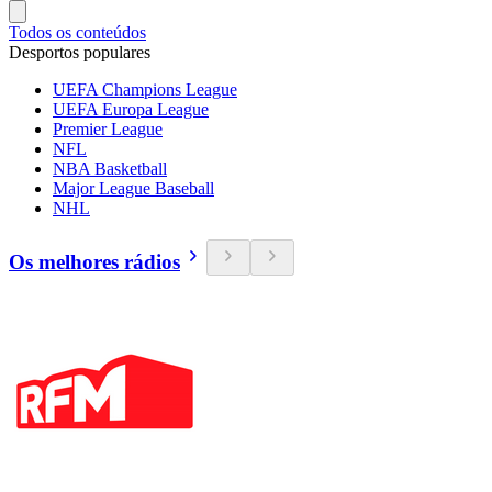
Todos os conteúdos
Desportos populares
UEFA Champions League
UEFA Europa League
Premier League
NFL
NBA Basketball
Major League Baseball
NHL
Os melhores rádios