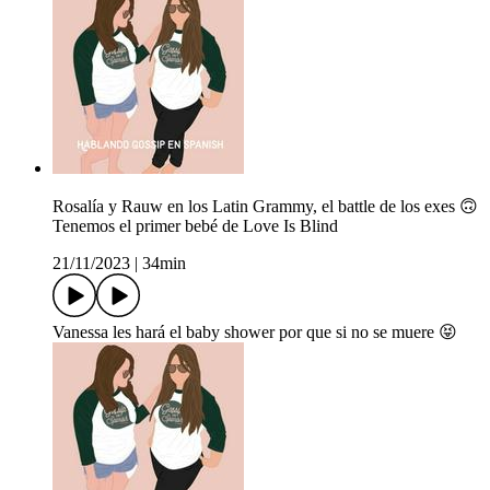
Rosalía y Rauw en los Latin Grammy, el battle de los exes 🙃
Tenemos el primer bebé de Love Is Blind
21/11/2023
|
34min
Vanessa les hará el baby shower por que si no se muere 😝