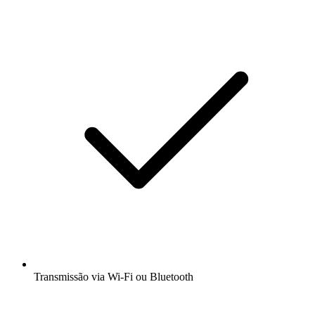
Transmissão via Wi-Fi ou Bluetooth