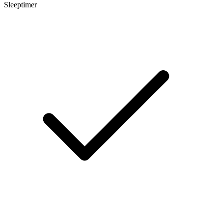
Sleeptimer