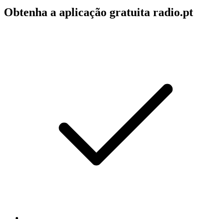
Obtenha a aplicação gratuita radio.pt