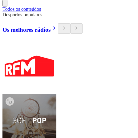
Todos os conteúdos
Desportos populares
Os melhores rádios