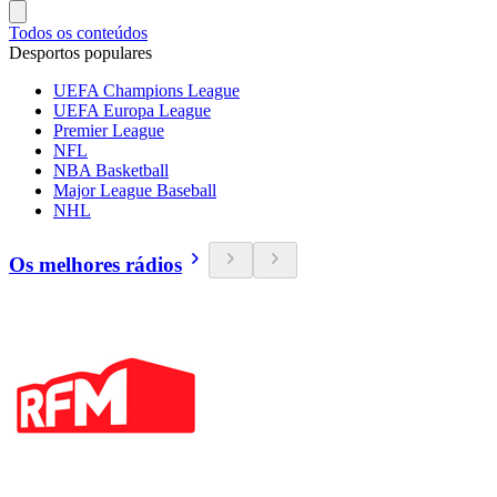
Todos os conteúdos
Desportos populares
UEFA Champions League
UEFA Europa League
Premier League
NFL
NBA Basketball
Major League Baseball
NHL
Os melhores rádios