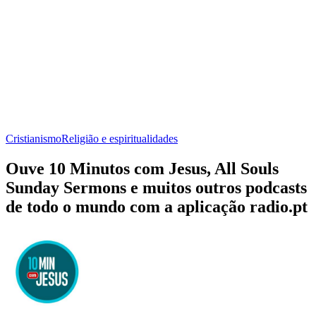
Cristianismo
Religião e espiritualidades
Ouve 10 Minutos com Jesus, All Souls
Sunday Sermons e muitos outros podcasts
de todo o mundo com a aplicação radio.pt