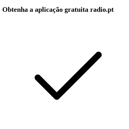
Obtenha a aplicação gratuita radio.pt