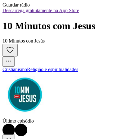
Guardar rádio
Descarrega gratuitamente na App Store
10 Minutos com Jesus
10 Minutos con Jesús
Cristianismo
Religião e espiritualidades
Último episódio