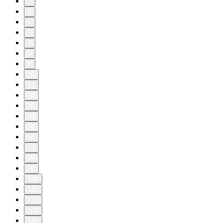
3
4
5
6
7
8
9
10
11
20
30
40
50
60
70
80
90
100
110
120
130
140