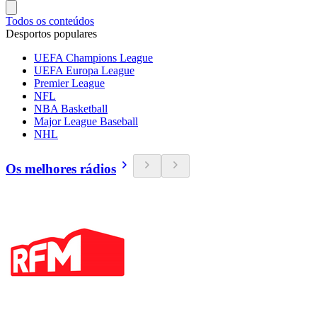
Todos os conteúdos
Desportos populares
UEFA Champions League
UEFA Europa League
Premier League
NFL
NBA Basketball
Major League Baseball
NHL
Os melhores rádios