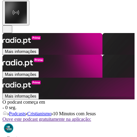
Mais informações
Mais informações
Mais informações
O podcast começa em
- 0 seg.
Podcasts
Cristianismo
10 Minutos com Jesus
Ouve este podcast gratuitamente na aplicação: