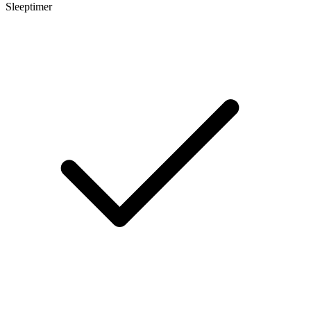
Sleeptimer