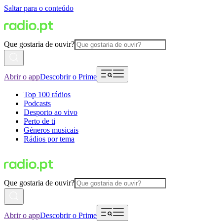
Saltar para o conteúdo
Que gostaria de ouvir?
Abrir o app
Descobrir o Prime
Top 100 rádios
Podcasts
Desporto ao vivo
Perto de ti
Géneros musicais
Rádios por tema
Que gostaria de ouvir?
Abrir o app
Descobrir o Prime