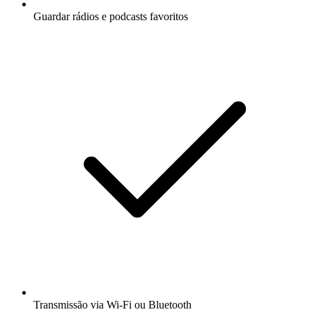
Guardar rádios e podcasts favoritos
Transmissão via Wi-Fi ou Bluetooth