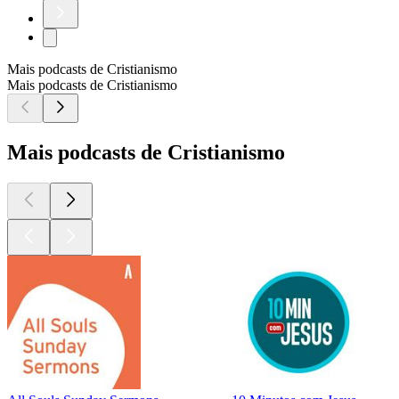
Mais podcasts de Cristianismo
Mais podcasts de Cristianismo
Mais podcasts de Cristianismo