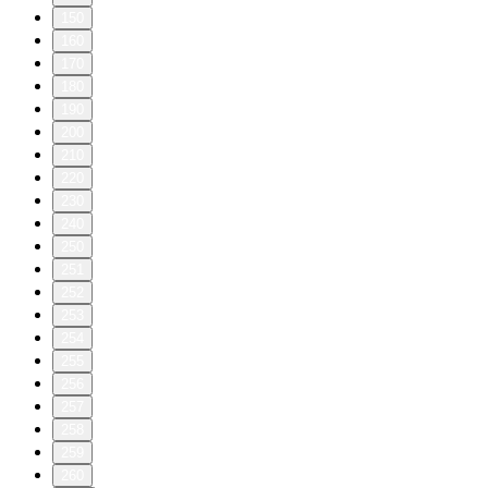
150
160
170
180
190
200
210
220
230
240
250
251
252
253
254
255
256
257
258
259
260