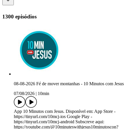
1300 episódios
08-08-2026 Fé de mover montanhas - 10 Minutos com Jesus
07/08/2026
|
10min
App 10 Minutos com Jesus. Disponível em: App Store -
https://tinyurl.com/10mcj-ios Google Play -
https://tinyurl.com/10mcj-android Subscreve aqui:
https://youtube.com/@10minuteswithjesus10minutoscon?