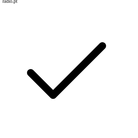
radio.pt