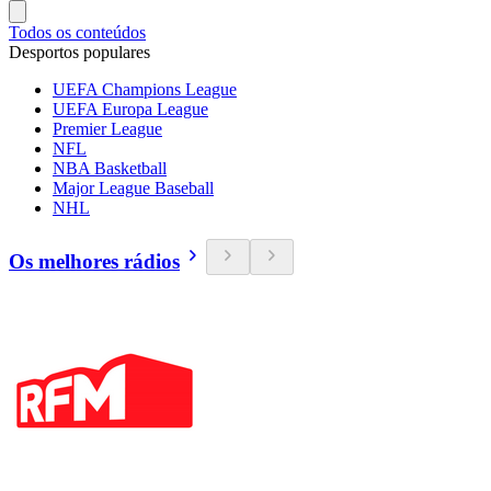
Todos os conteúdos
Desportos populares
UEFA Champions League
UEFA Europa League
Premier League
NFL
NBA Basketball
Major League Baseball
NHL
Os melhores rádios