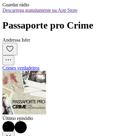
Guardar rádio
Descarrega gratuitamente na App Store
Passaporte pro Crime
Andressa Isfer
Crimes verdadeiros
Último episódio