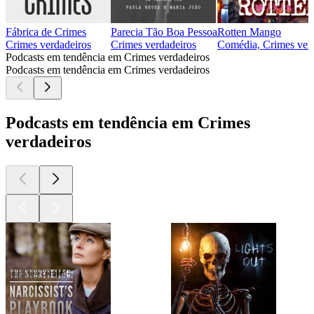
Fábrica de Crimes
Parecia Tão Boa Pessoa
Rotten Mango
Crimes verdadeiros
Crimes verdadeiros
Comédia, Crimes verd
Podcasts em tendência em Crimes verdadeiros
Podcasts em tendência em Crimes verdadeiros
Podcasts em tendência em Crimes
verdadeiros