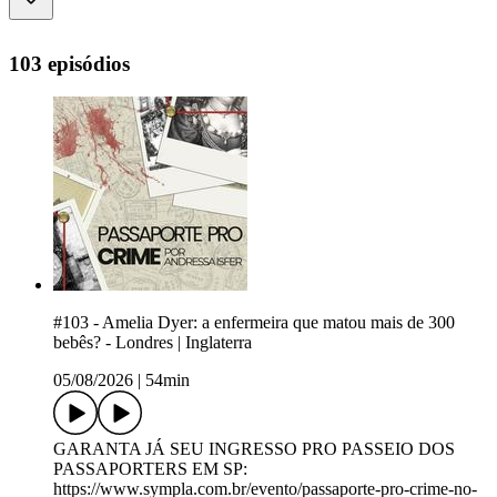
103 episódios
#103 - Amelia Dyer: a enfermeira que matou mais de 300
bebês? - Londres | Inglaterra
05/08/2026
|
54min
GARANTA JÁ SEU INGRESSO PRO PASSEIO DOS
PASSAPORTERS EM SP:
https://www.sympla.com.br/evento/passaporte-pro-crime-no-