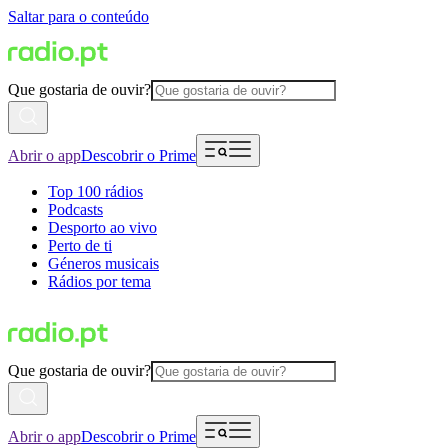
Saltar para o conteúdo
Que gostaria de ouvir?
Abrir o app
Descobrir o Prime
Top 100 rádios
Podcasts
Desporto ao vivo
Perto de ti
Géneros musicais
Rádios por tema
Que gostaria de ouvir?
Abrir o app
Descobrir o Prime