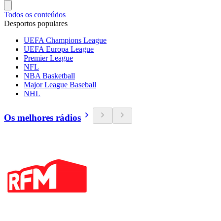
Todos os conteúdos
Desportos populares
UEFA Champions League
UEFA Europa League
Premier League
NFL
NBA Basketball
Major League Baseball
NHL
Os melhores rádios