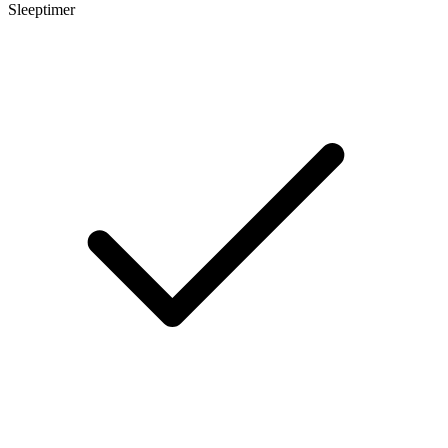
Sleeptimer