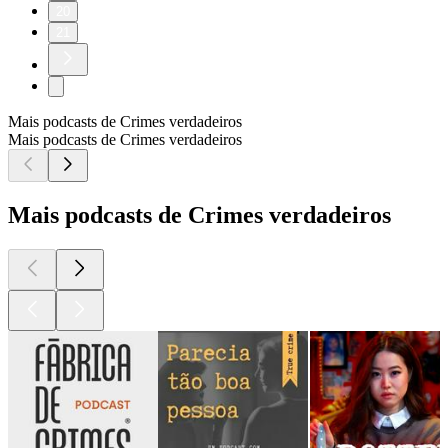
20
21
Mais podcasts de Crimes verdadeiros
Mais podcasts de Crimes verdadeiros
Mais podcasts de Crimes verdadeiros