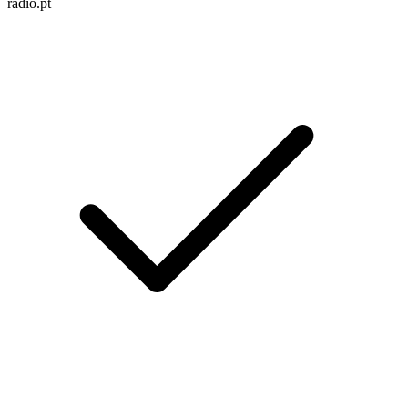
radio.pt