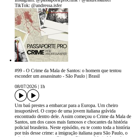
TikTok: @andressa.isfer
#99 - O Crime da Mala de Santos: o homem que tentou
esconder um assassinato - São Paulo | Brasil
08/07/2026
|
1h
Um baú prestes a embarcar para a Europa. Um cheiro
insuportável. O corpo de uma jovem italiana grávida
encontrado dentro dele. Assim começou o Crime da Mala de
Santos, um dos casos mais famosos e chocantes da história
policial brasileira. Neste episódio, eu te conto toda a história
por trás desse crime: a imigração italiana para São Paulo, o