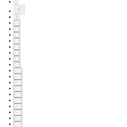
1
2
3
4
5
6
7
8
9
10
11
12
13
14
15
16
17
18
19