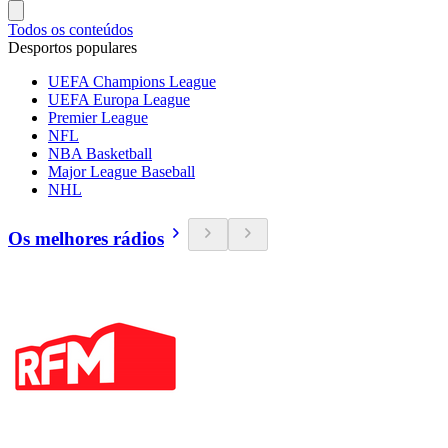
Todos os conteúdos
Desportos populares
UEFA Champions League
UEFA Europa League
Premier League
NFL
NBA Basketball
Major League Baseball
NHL
Os melhores rádios