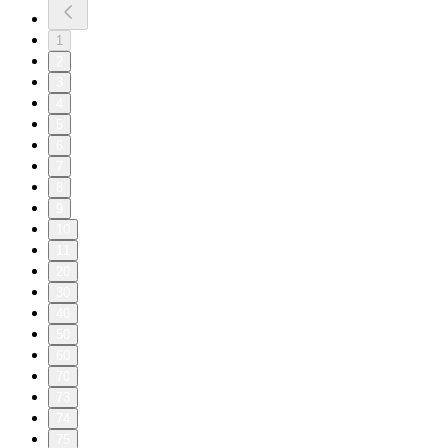
1
2
3
4
5
6
7
8
9
10
11
20
30
40
50
60
70
73
74
75