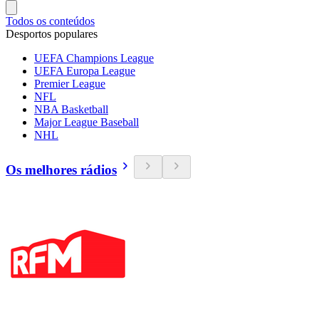
Todos os conteúdos
Desportos populares
UEFA Champions League
UEFA Europa League
Premier League
NFL
NBA Basketball
Major League Baseball
NHL
Os melhores rádios