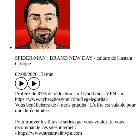
SPIDER-MAN : BRAND NEW DAY - culture de l'instant |
Critique
02/08/2026
|
31min
Profitez de 83% de réduction sur CyberGhost VPN sur
https://www.cyberghostvpn.com/Regelegorila2
Vous bénéficierez de 4 mois gratuits ! L'offre est valable pour
une durée limitée.
Pour trouver les films et séries que vous voulez, je vous
recommande ces sites internet :
- https://www.streamwithvpn.com