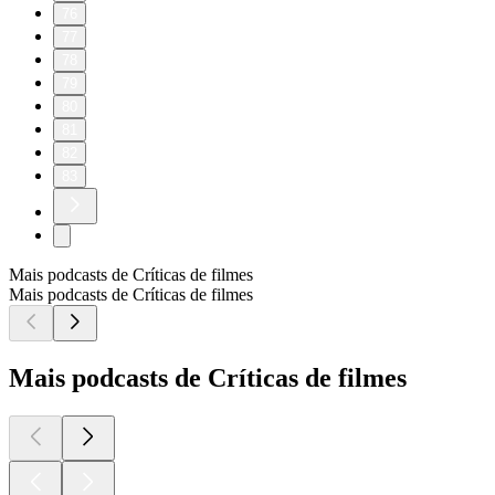
76
77
78
79
80
81
82
83
Mais podcasts de Críticas de filmes
Mais podcasts de Críticas de filmes
Mais podcasts de Críticas de filmes