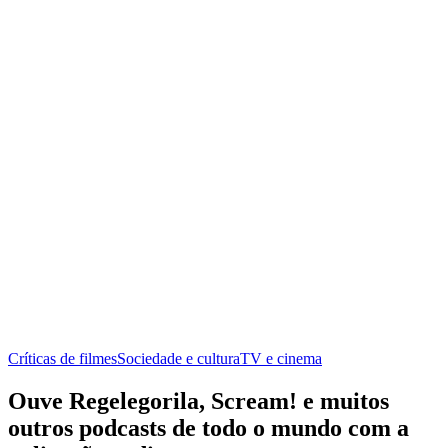
Críticas de filmes
Sociedade e cultura
TV e cinema
Ouve Regelegorila, Scream! e muitos
outros podcasts de todo o mundo com a