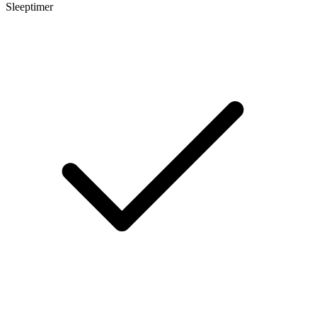
Sleeptimer