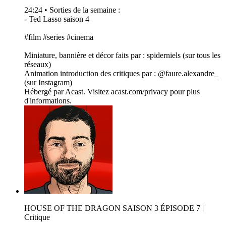
24:24 • Sorties de la semaine :
- Ted Lasso saison 4
#film #series #cinema
Miniature, bannière et décor faits par : spiderniels (sur tous les
réseaux)
Animation introduction des critiques par : @faure.alexandre_
(sur Instagram)
Hébergé par Acast. Visitez acast.com/privacy pour plus
d'informations.
HOUSE OF THE DRAGON SAISON 3 ÉPISODE 7 |
Critique