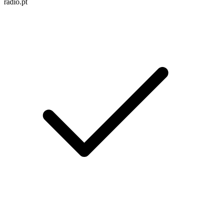
radio.pt