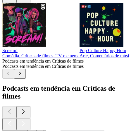
Scream!
Pop Culture Happy Hour
Comédia, Críticas de filmes, TV e cinema
Arte, Comentários de música
Podcasts em tendência em Críticas de filmes
Podcasts em tendência em Críticas de filmes
Podcasts em tendência em Críticas de
filmes