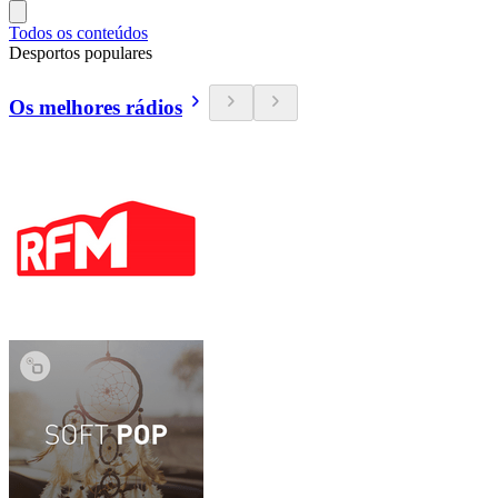
Todos os conteúdos
Desportos populares
Os melhores rádios