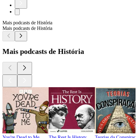
Mais podcasts de História
Mais podcasts de História
Mais podcasts de História
You're Dead to Me
The Rest Is History
Teorias da Conspiraç