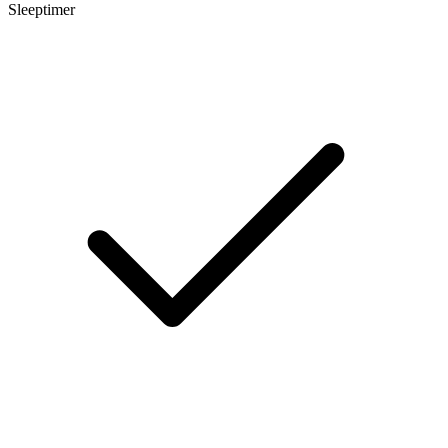
Sleeptimer