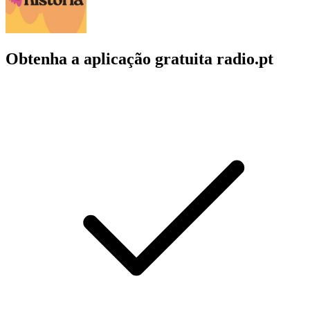
Obtenha a aplicação gratuita radio.pt