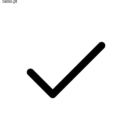
radio.pt