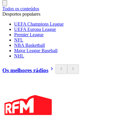
Todos os conteúdos
Desportos populares
UEFA Champions League
UEFA Europa League
Premier League
NFL
NBA Basketball
Major League Baseball
NHL
Os melhores rádios