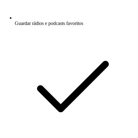
Guardar rádios e podcasts favoritos