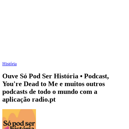
História
Ouve Só Pod Ser História • Podcast,
You're Dead to Me e muitos outros
podcasts de todo o mundo com a
aplicação radio.pt