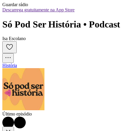
Guardar rádio
Descarrega gratuitamente na App Store
Só Pod Ser História • Podcast
Isa Escolano
História
Último episódio