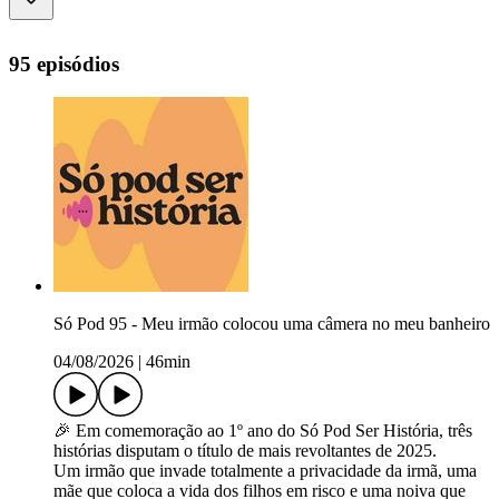
95 episódios
Só Pod 95 - Meu irmão colocou uma câmera no meu banheiro
04/08/2026
|
46min
🎉 Em comemoração ao 1º ano do Só Pod Ser História, três
histórias disputam o título de mais revoltantes de 2025.
Um irmão que invade totalmente a privacidade da irmã, uma
mãe que coloca a vida dos filhos em risco e uma noiva que