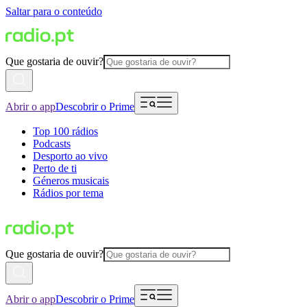
Saltar para o conteúdo
Que gostaria de ouvir?
Abrir o app
Descobrir o Prime
Top 100 rádios
Podcasts
Desporto ao vivo
Perto de ti
Géneros musicais
Rádios por tema
Que gostaria de ouvir?
Abrir o app
Descobrir o Prime