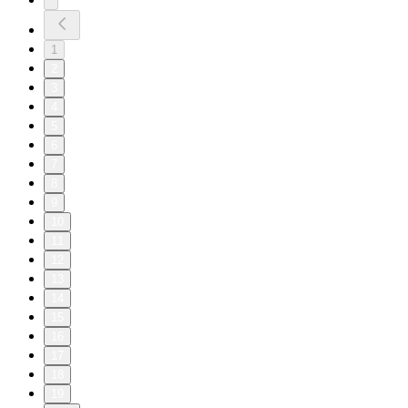
1
2
3
4
5
6
7
8
9
10
11
12
13
14
15
16
17
18
19